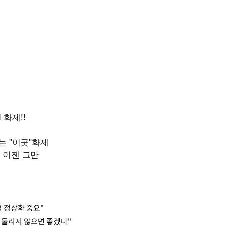
 정상화 중요"
휘둘리지 않으면 좋겠다"