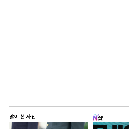
많이 본 사진