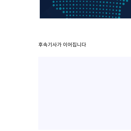
후속기사가 이어집니다