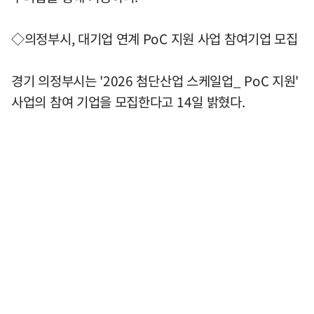
◇의정부시, 대기업 연계 PoC 지원 사업 참여기업 모집
경기 의정부시는 '2026 첨단산업 스케일업_ PoC 지원'
사업의 참여 기업을 모집한다고 14일 밝혔다.