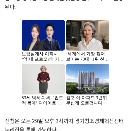
된다.
신청은 오는 29일 오후 3시까지 경기창조경제혁신센터
누리집을 통해 가능하다.