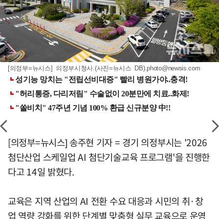
[의정부=뉴시스] 의정부시청사.(사진=뉴시스 DB)
.photo@newsis.com
[의정부=뉴시스] 송주현 기자 = 경기 의정부시는 '2026
첨단산업 스케일업 AI 첨단기술교육 프로그램'을 진행한
다고 14일 밝혔다.
교육은 지역 산업의 AI 전환 수요 대응과 시민의 취·창
업 역량 강화를 위한 단계별 맞춤형 실무 교육으로 운영