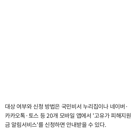
대상 여부와 신청 방법은 국민비서 누리집이나 네이버·
카카오톡·토스 등 20개 모바일 앱에서 '고유가 피해지원
금 알림서비스'를 신청하면 안내받을 수 있다.