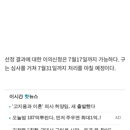
선정 결과에 대한 이의신청은 7월17일까지 가능하다. 구
는 심사를 거쳐 7월31일까지 처리를 마칠 예정이다.
이시간
핫
뉴스
'고지용과 이혼' 의사 허양임, 새 출발했다