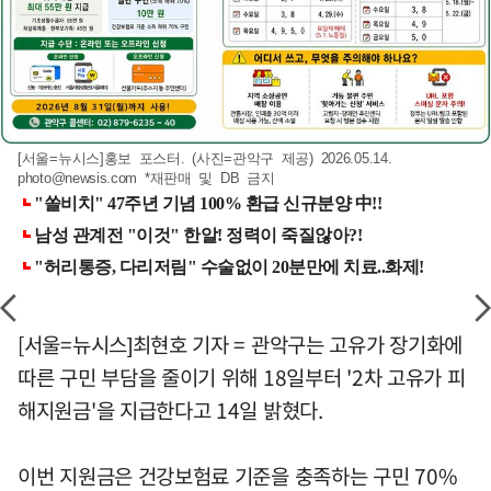
[서울=뉴시스]홍보 포스터. (사진=관악구 제공) 2026.05.14.
photo@newsis.com
*재판매 및 DB 금지
[서울=뉴시스]최현호 기자 = 관악구는 고유가 장기화에
따른 구민 부담을 줄이기 위해 18일부터 '2차 고유가 피
해지원금'을 지급한다고 14일 밝혔다.
이번 지원금은 건강보험료 기준을 충족하는 구민 70%