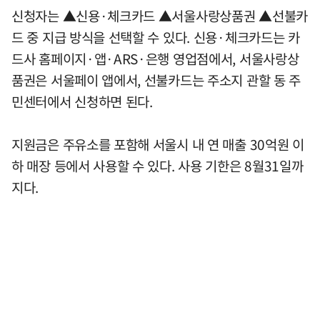
신청자는 ▲신용·체크카드 ▲서울사랑상품권 ▲선불카
드 중 지급 방식을 선택할 수 있다. 신용·체크카드는 카
드사 홈페이지·앱·ARS·은행 영업점에서, 서울사랑상
품권은 서울페이 앱에서, 선불카드는 주소지 관할 동 주
민센터에서 신청하면 된다.
지원금은 주유소를 포함해 서울시 내 연 매출 30억원 이
하 매장 등에서 사용할 수 있다. 사용 기한은 8월31일까
지다.