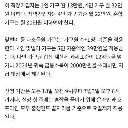
이 직장가입자는 1인 가구 월 13만원, 4인 가구 월 32만
원 이하다. 지역가입자는 4인 가구 기준 월 22만원, 혼합
가구는 월 30만원 이하여야 한다.
맞벌이 등 다소득원 가구는 '가구원 수+1명' 기준을 적용
한다. 4인 맞벌이 가구는 5인 기준액인 39만원을 적용받
는다. 다만 가구원 합산 재산세 과세표준이 12억원을 넘
거나 2024년 귀속 금융소득이 2000만원을 초과하면 지
급 대상에서 제외된다.
신청 기간은 오는 18일 오전 9시부터 7월3일 오후 6시
까지다. 신청 첫 주에는 혼잡을 줄이기 위해 온라인과 오
프라인 모두 출생연도 끝자리를 기준으로 요일제가 적용
된다.