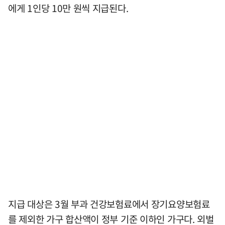
에게 1인당 10만 원씩 지급된다.
지급 대상은 3월 부과 건강보험료에서 장기요양보험료
를 제외한 가구 합산액이 정부 기준 이하인 가구다. 외벌