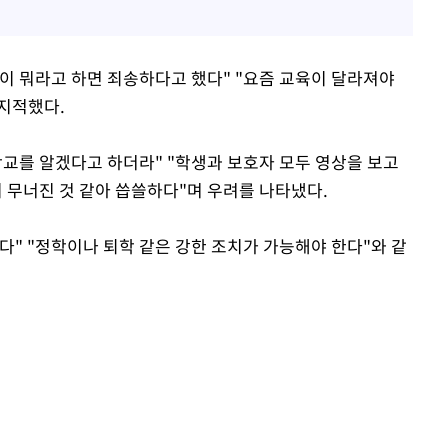
이 뭐라고 하면 죄송하다고 했다" "요즘 교육이 달라져야
 지적했다.
학교를 알겠다고 하더라" "학생과 보호자 모두 영상을 보고
 무너진 것 같아 씁쓸하다"며 우려를 나타냈다.
다" "정학이나 퇴학 같은 강한 조치가 가능해야 한다"와 같