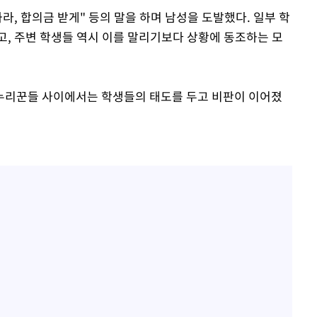
라, 합의금 받게" 등의 말을 하며 남성을 도발했다. 일부 학
고, 주변 학생들 역시 이를 말리기보다 상황에 동조하는 모
누리꾼들 사이에서는 학생들의 태도를 두고 비판이 이어졌