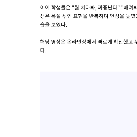
이어 학생들은 "뭘 쳐다봐, 짜증난다" "때려봐
생은 욕설 섞인 표현을 반복하며 언성을 높였
습을 보였다.
해당 영상은 온라인상에서 빠르게 확산했고 
다.