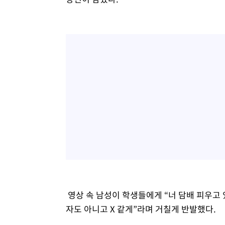
영상 속 남성이 학생들에게 “너 담배 피우고 
자도 아니고 X 같게”라며 거칠게 반발했다.