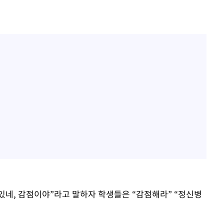
있네, 감점이야”라고 말하자 학생들은 “감점해라” “정신병