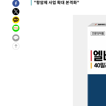
"항암제 사업 확대 본격화"