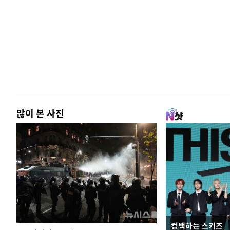
많이 본 사진
컴백하는 스키즈