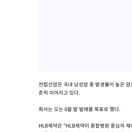
전립선암은 국내 남성암 중 발생률이 높은 암종
준히 이어지고 있다.
회사는 오는 6월 말 발매를 목표로 했다.
HLB제약은 "HLB제약이 종합병원 중심의 