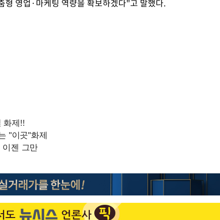
춤형 영업·마케팅 역량을 확보하겠다"고 말했다.