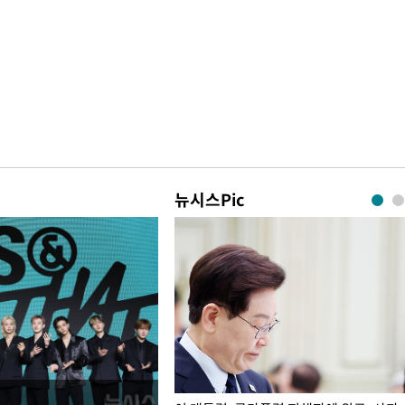
뉴시스Pic