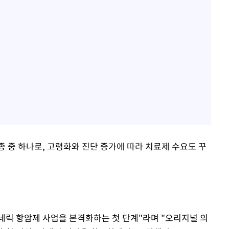
 중 하나로, 고령화와 진단 증가에 따라 치료제 수요도 꾸
제네릭 항암제 사업을 본격화하는 첫 단계"라며 "오리지널 의