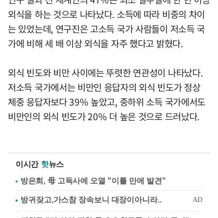
외식을 하는 것으로 나타났다. 소득에 따라 비중의 차이
는 있었는데, 연구진은 고소득 국가 사람들이 저소득 국
가에 비해 세 배 이상 외식을 자주 했다고 밝혔다.
외식 빈도와 비만 사이에는 뚜렷한 연관성이 나타났다.
저소득 국가에서는 비만인 응답자의 외식 빈도가 정상
체중 응답자보다 39% 높았고, 중하위 소득 국가에서도
비만인의 외식 빈도가 20% 더 높은 것으로 드러났다.
이시간
핫
뉴스
방은희, 母 고독사에 오열 "이틀 만에 발견"