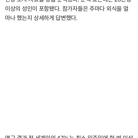
이상의 성인이 포함됐다. 참가자들은 주마다 외식을 얼
마나 했는지 상세하게 답변했다.
연구 결과 전 세계인의 47%는 최소 일주일에 한 번 이상