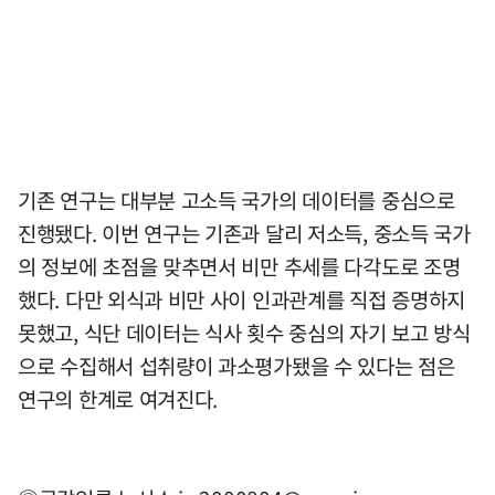
기존 연구는 대부분 고소득 국가의 데이터를 중심으로
진행됐다. 이번 연구는 기존과 달리 저소득, 중소득 국가
의 정보에 초점을 맞추면서 비만 추세를 다각도로 조명
했다. 다만 외식과 비만 사이 인과관계를 직접 증명하지
못했고, 식단 데이터는 식사 횟수 중심의 자기 보고 방식
으로 수집해서 섭취량이 과소평가됐을 수 있다는 점은
연구의 한계로 여겨진다.