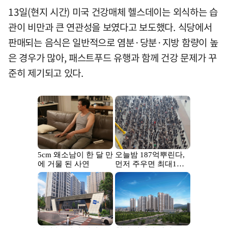
13일(현지 시간) 미국 건강매체 헬스데이는 외식하는 습
관이 비만과 큰 연관성을 보였다고 보도했다. 식당에서
판매되는 음식은 일반적으로 염분·당분·지방 함량이 높
은 경우가 많아, 패스트푸드 유행과 함께 건강 문제가 꾸
준히 제기되고 있다.