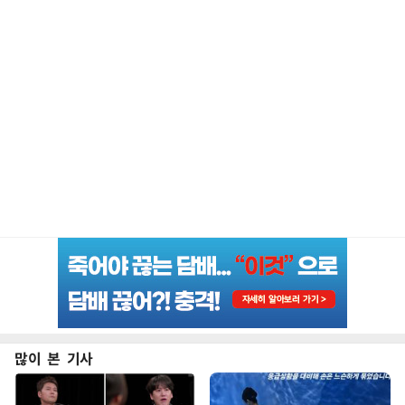
많이 본 기사