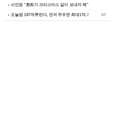
서인영 "환희가 크리스마스 같이 보내자 해"