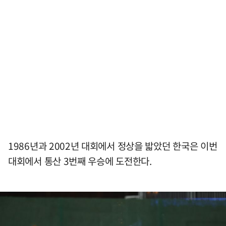
1986년과 2002년 대회에서 정상을 밟았던 한국은 이번
대회에서 통산 3번째 우승에 도전한다.