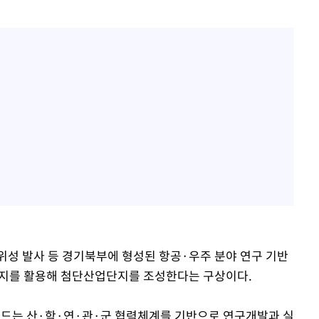
위성 발사 등 경기북부에 형성된 항공·우주 분야 연구 기반
부지를 활용해 첨단산업단지를 조성한다는 구상이다.
베드는 산·학·연·관·군 협력체계를 기반으로 연구개발과 실