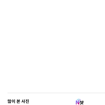
많이 본 사진