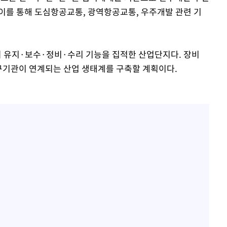
이를 통해 도심항공교통, 광역항공교통, 우주개발 관련 기
 유지·보수·정비·수리 기능을 집적한 산업단지다. 장비
연구기관이 연계되는 산업 생태계를 구축할 계획이다.