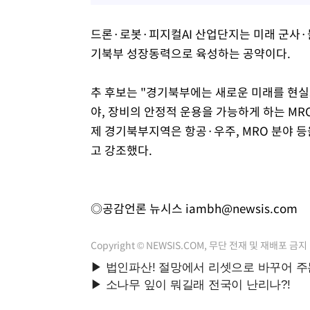
드론·로봇·피지컬AI 산업단지는 미래 군사
기북부 성장동력으로 육성하는 공약이다.
추 후보는 "경기북부에는 새로운 미래를 현실
야, 장비의 안정적 운용을 가능하게 하는 M
제 경기북부지역은 항공·우주, MRO 분야 등
고 강조했다.
◎공감언론 뉴시스
iambh@newsis.com
Copyright © NEWSIS.COM, 무단 전재 및 재배포 금지