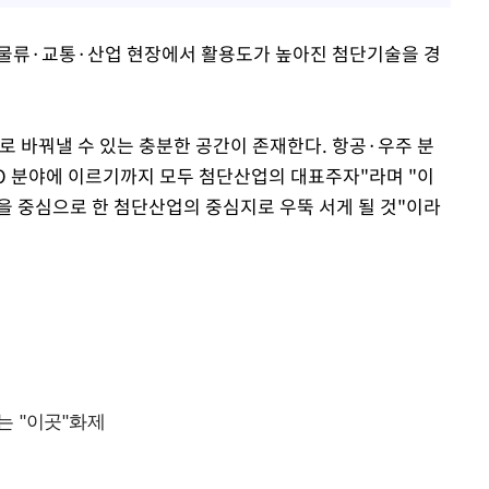
·물류·교통·산업 현장에서 활용도가 높아진 첨단기술을 경
로 바꿔낼 수 있는 충분한 공간이 존재한다. 항공·우주 분
RO 분야에 이르기까지 모두 첨단산업의 대표주자"라며 "이
을 중심으로 한 첨단산업의 중심지로 우뚝 서게 될 것"이라