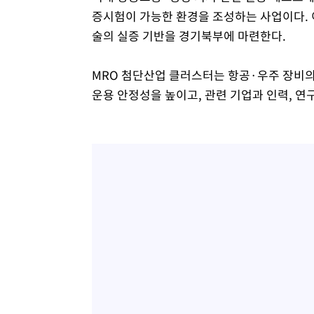
증시험이 가능한 환경을 조성하는 사업이다. 
술의 실증 기반을 경기북부에 마련한다.
MRO 첨단산업 클러스터는 항공·우주 장비의
운용 안정성을 높이고, 관련 기업과 인력, 