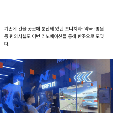
기존에 건물 곳곳에 분산돼 있던 포니치과·약국·병원
등 편의시설도 이번 리노베이션을 통해 한곳으로 모였
다.