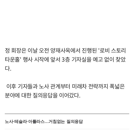
정 회장은 이날 오전 양재사옥에서 진행된 '로비 스토리
타운홀' 행사 시작에 앞서 3층 기자실을 예고 없이 찾았
다.
이후 기자들과 노사 관계부터 미래차 전략까지 폭넓은
분야에 대한 질의응답을 이어갔다.
노사·테슬라·아틀라스…거침없는 질의응답