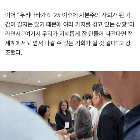
이어 "우리나라가 6·25 이후에 자본주의 사회가 된 기
간이 길지는 않기 때문에 여러 가지를 겪고 있는 상황"이
라면서 "여기서 우리가 지혜롭게 잘 만들어 나간다면 전
세계에서도 앞서 나갈 수 있는 기회가 될 것 같다"고 강
조했다.