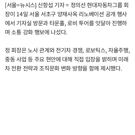
[서울=뉴시스] 신항섭 기자 = 정의선 현대자동차그룹 회
장이 14일 서울 서초구 양재사옥 리노베이션 공개 행사
에서 기자실 방문과 타운홀, 로비 투어를 잇달아 진행하
며 소통 강화 행보에 나섰다.
정 회장은 노사 관계와 전기차 경쟁, 로보틱스, 자율주행,
중동 사업 등 주요 현안에 대해 직접 입장을 밝히며 미래
차 전환 전략과 조직문화 변화 방향을 함께 제시했다.