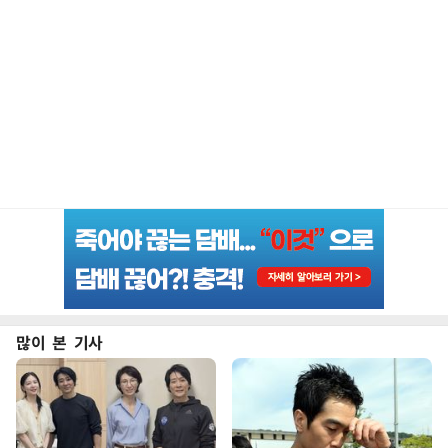
많이 본 기사