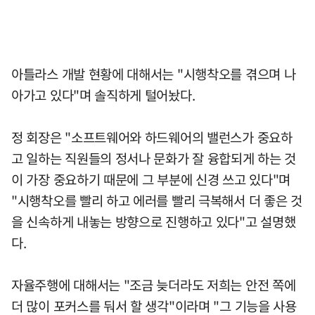
아틀라스 개발 현황에 대해서는 "시행착오를 겪으며 나
아가고 있다"며 솔직하게 털어놨다.
정 회장은 "소프트웨어와 하드웨어의 밸런스가 중요하
고 일하는 직원들의 정서나 문화가 잘 융합되게 하는 것
이 가장 중요하기 때문에 그 부분에 신경 쓰고 있다"며
"시행착오를 빨리 하고 에러를 빨리 극복해서 더 좋은 것
을 신속하게 내놓는 방향으로 진행하고 있다"고 설명했
다.
자율주행에 대해서는 "조금 늦더라도 저희는 안전 쪽에
더 많이 포커스를 둬서 할 생각"이라며 "그 기능을 사용