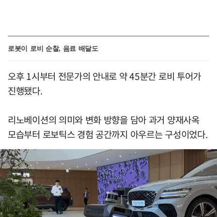
로봇이 로비 순찰, 음료 배달도
오후 1시부터 전문가의 안내로 약 45분간 로비 투어가
진행됐다.
리노베이션의 의미와 변화 방향을 담아 과거 양재사옥
모습부터 로보틱스 경험 공간까지 아우르는 구성이었다.