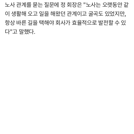
노사 관계를 묻는 질문에 정 회장은 "노사는 오랫동안 같
이 생활해 오고 일을 해왔던 관계이고 굴곡도 있었지만,
항상 바른 길을 택해야 회사가 효율적으로 발전할 수 있
다"고 말했다.