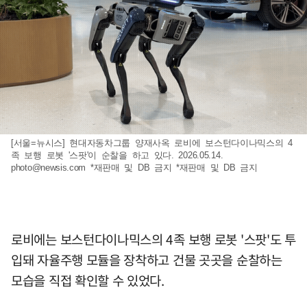
[서울=뉴시스] 현대자동차그룹 양재사옥 로비에 보스턴다이나믹스의 4
족 보행 로봇 '스팟'이 순찰을 하고 있다. 2026.05.14.
photo@newsis.com
*재판매 및 DB 금지 *재판매 및 DB 금지
로비에는 보스턴다이나믹스의 4족 보행 로봇 '스팟'도 투
입돼 자율주행 모듈을 장착하고 건물 곳곳을 순찰하는
모습을 직접 확인할 수 있었다.