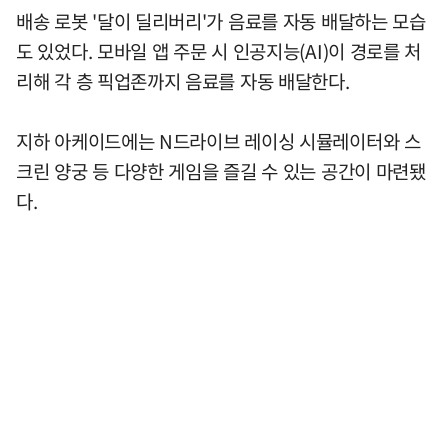
배송 로봇 '달이 딜리버리'가 음료를 자동 배달하는 모습
도 있었다. 모바일 앱 주문 시 인공지능(AI)이 경로를 처
리해 각 층 픽업존까지 음료를 자동 배달한다.
지하 아케이드에는 N드라이브 레이싱 시뮬레이터와 스
크린 양궁 등 다양한 게임을 즐길 수 있는 공간이 마련됐
다.