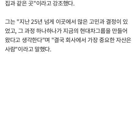
집과 같은 곳"이라고 강조했다.
그는 "지난 25년 넘게 이곳에서 많은 고민과 결정이 있
었고, 그 과정 하나하나가 지금의 현대차그룹을 만들어
왔다고 생각한다"며 "결국 회사에서 가장 중요한 자산은
사람"이라고 말했다.