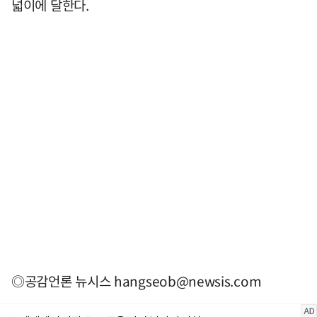
넓이에 달한다.
◎공감언론 뉴시스
hangseob@newsis.com