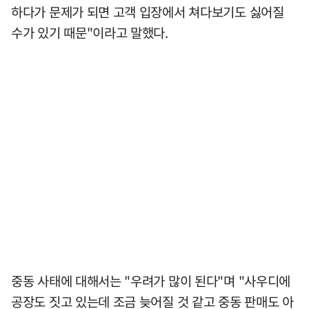
하다가 문제가 되면 고객 입장에서 쳐다보기도 싫어질
수가 있기 때문"이라고 말했다.
중동 사태에 대해서는 "우려가 많이 된다"며 "사우디에
공장도 짓고 있는데 조금 늦어질 것 같고 중동 판매도 아