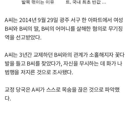
A씨는 2014년 9월 29일 광주 서구 한 아파트에서 여성
B씨와 B씨의 딸, B씨의 어머니를 살해한 혐의로 무기징
역을 선고받았다.
A씨는 3년간 교제하던 B씨와의 관계가 소홀해지자 꽃다
발을 들고 B씨를 찾았다가, 자신을 무시하는 데 화가 나
범행을 저지른 것으로 조사됐다.
교정 당국은 A씨가 스스로 목숨을 끊은 것으로 파악했
다.