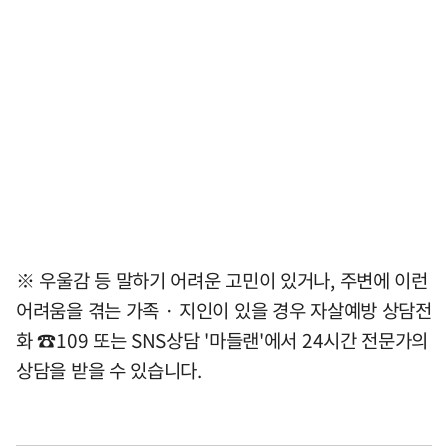
※ 우울감 등 말하기 어려운 고민이 있거나, 주변에 이런
어려움을 겪는 가족 · 지인이 있을 경우 자살예방 상담전
화 ☎109 또는 SNS상담 '마들랜'에서 24시간 전문가의
상담을 받을 수 있습니다.