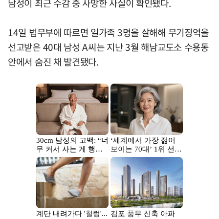
남성이 최근 수감 중 사망한 사실이 확인됐다.
14일 법무부에 따르면 일가족 3명을 살해해 무기징역을
선고받은 40대 남성 A씨는 지난 3월 해남교도소 수용동
안에서 숨진 채 발견됐다.