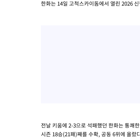
한화는 14일 고척스카이돔에서 열린 2026 신
전날 키움에 2-3으로 석패했던 한화는 통쾌한
시즌 18승(21패)째를 수확, 공동 6위에 올랐다