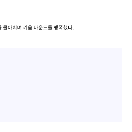
를 몰아치며 키움 마운드를 맹폭했다.