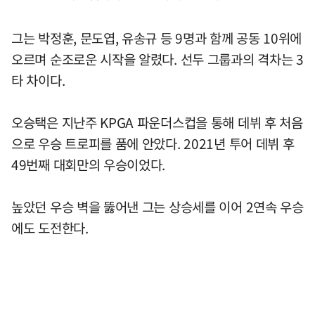
그는 박정훈, 문도엽, 유송규 등 9명과 함께 공동 10위에
오르며 순조로운 시작을 알렸다. 선두 그룹과의 격차는 3
타 차이다.
오승택은 지난주 KPGA 파운더스컵을 통해 데뷔 후 처음
으로 우승 트로피를 품에 안았다. 2021년 투어 데뷔 후
49번째 대회만의 우승이었다.
높았던 우승 벽을 뚫어낸 그는 상승세를 이어 2연속 우승
에도 도전한다.