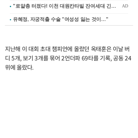
유혜정, 자궁적출 수술 "여성성 잃는 것이…"
지난해 이 대회 초대 챔피언에 올랐던 옥태훈은 이날 버
디 5개, 보기 3개를 묶어 2언더파 69타를 기록, 공동 24
위에 올랐다.