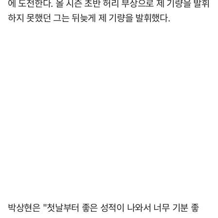
에 도전한다. 올 시즌 초반 허리 부상으로 제 기량을 발휘
하지 못했던 그는 뒤늦게 제 기량을 발휘했다.
박상현은 "첫날부터 좋은 성적이 나와서 너무 기분 좋