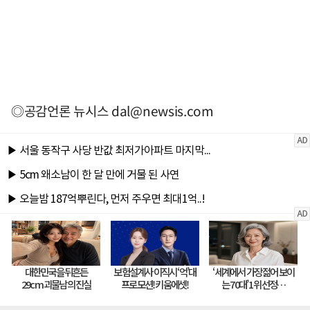
◎공감언론 뉴시스
dal@newsis.com