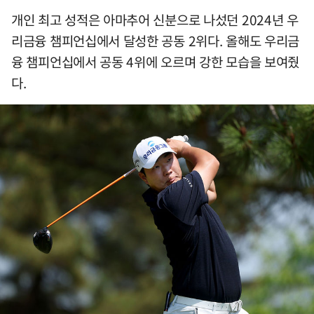
개인 최고 성적은 아마추어 신분으로 나섰던 2024년 우
리금융 챔피언십에서 달성한 공동 2위다. 올해도 우리금
융 챔피언십에서 공동 4위에 오르며 강한 모습을 보여줬
다.