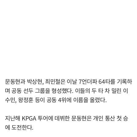
문동현과 박상현, 최민철은 이날 7언더파 64타를 기록하
며 공동 선두 그룹을 형성했다. 이들의 두 타 차 밀린 이
수민, 왕정훈 등이 공동 4위에 이름을 올렸다.
지난해 KPGA 투어에 데뷔한 문동현은 개인 통산 첫 승
에 도전한다.