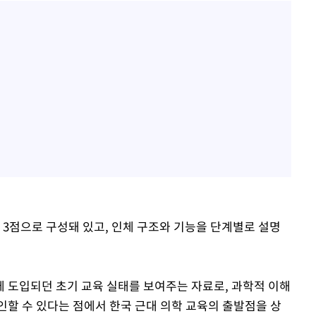
 3점으로 구성돼 있고, 인체 구조와 기능을 단계별로 설명
 도입되던 초기 교육 실태를 보여주는 자료로, 과학적 이해
인할 수 있다는 점에서 한국 근대 의학 교육의 출발점을 상