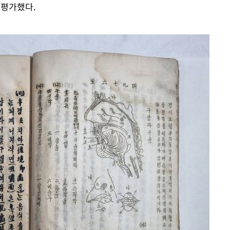
 평가했다.