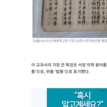
[서울=뉴시스] 해부학 2권 구강 (사진=국가유산청 제공) 2
이 교과서의 가장 큰 특징은 서양 의학 용어를
통'으로, 위를 '밥통'으로 표기했다.