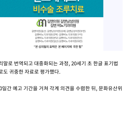
리말로 번역되고 대중화되는 과정, 20세기 초 한글 표기법
로도 귀중한 자료로 평가했다.
0일간 예고 기간을 거쳐 각계 의견을 수렴한 뒤, 문화유산위