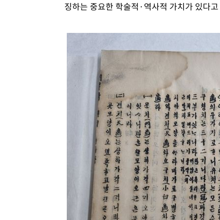
징하는 중요한 학술적·역사적 가치가 있다고