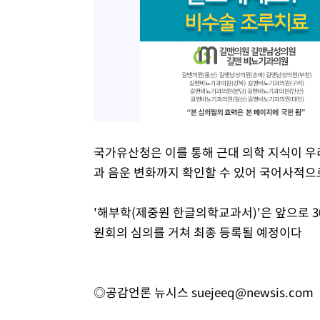
국가유산청은 이를 통해 근대 의학 지식이 우
과 음운 변화까지 확인할 수 있어 국어사적으
'해부학(제중원 한글의학교과서)'은 앞으로 3
원회의 심의를 거쳐 최종 등록될 예정이다
◎공감언론 뉴시스
suejeeq@newsis.com