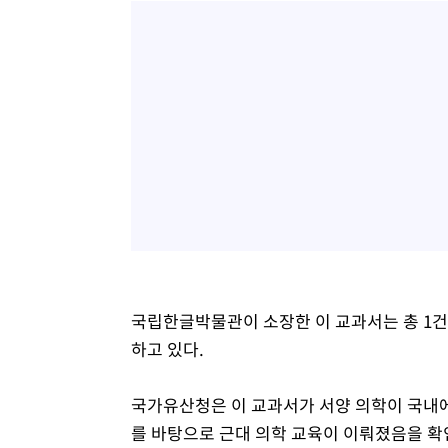
국립한글박물관이 소장한 이 교과서는 총 1건
하고 있다.
국가유산청은 이 교과서가 서양 의학이 국내에
를 바탕으로 근대 의학 교육이 이뤄졌음을 확