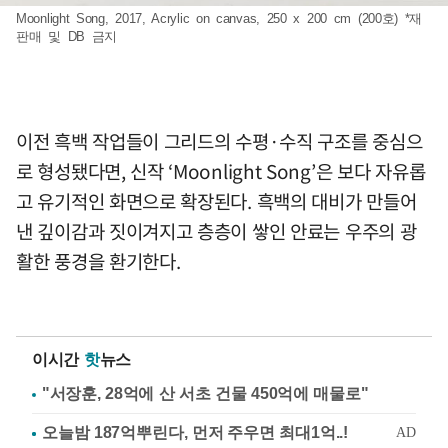
Moonlight Song, 2017, Acrylic on canvas, 250 x 200 cm (200호) *재
판매 및 DB 금지
이전 흑백 작업들이 그리드의 수평·수직 구조를 중심으
로 형성됐다면, 신작 ‘Moonlight Song’은 보다 자유롭
고 유기적인 화면으로 확장된다. 흑백의 대비가 만들어
낸 깊이감과 짓이겨지고 층층이 쌓인 안료는 우주의 광
활한 풍경을 환기한다.
이시간
핫
뉴스
"서장훈, 28억에 산 서초 건물 450억에 매물로"