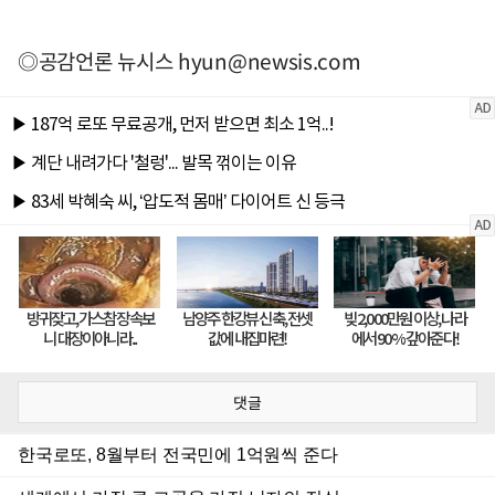
◎공감언론 뉴시스
hyun@newsis.com
댓글