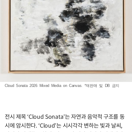
Cloud Sonata 2026 Mixed Media on Canvas. *재판매 및 DB 금지
전시 제목 ‘Cloud Sonata’는 자연과 음악적 구조를 동
시에 암시한다. ‘Cloud’는 시시각각 변하는 빛과 날씨,