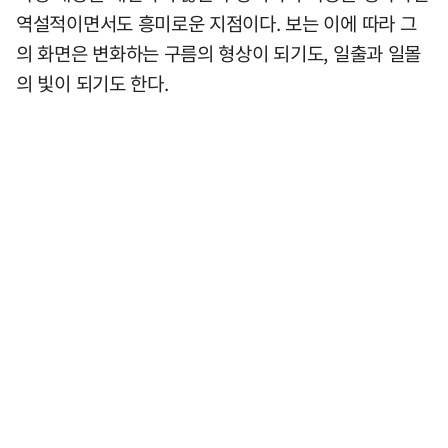
역설적이면서도 흥미로운 지점이다. 보는 이에 따라 그
의 화면은 변화하는 구름의 형상이 되기도, 일출과 일몰
의 빛이 되기도 한다.