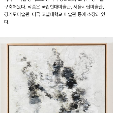
구축해왔다. 작품은 국립현대미술관, 서울시립미술관,
경기도미술관, 미국 코넬대학교 미술관 등에 소장돼 있
다.