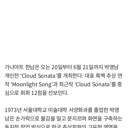
가나아트 한남은 오는 20일부터 6월 21일까지 박영남
개인전 ‘Cloud Sonata’를 개최한다. 대표 흑백 추상 연
작 ‘Moonlight Song’과 최근작 ‘Cloud Sonata’를 중
심으로 회화 12점을 선보인다.
1973년 서울대학교 미술대학 서양화과를 졸업한 박영
남은 손가락으로 물감을 밀고 문지르며 화면을 구축하는
독자적 작업 방식으로 한국 추상회화의 고유한 영역을