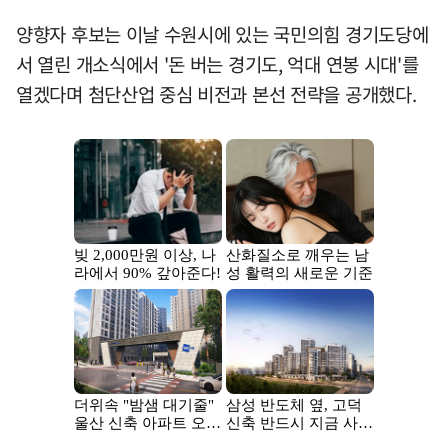
양향자 후보는 이날 수원시에 있는 국민의힘 경기도당에
서 열린 개소식에서 '돈 버는 경기도, 억대 연봉 시대'를
열겠다며 첨단산업 중심 비전과 본선 전략을 공개했다.