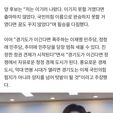
양 후보는 "저는 이기러 나왔다. 이기지 못할 거였다면
출마하지 않았다. 국민의힘 이름으로 완승하지 못할 거
였다면 꿈도 꾸지 않았다"며 필승을 다짐했다.
이어 "경기도가 이긴다면 폭주하는 이재명 민주당, 정청
래 민주당, 추미애 민주당을 당장 멈춰 세울 수 있다. 진
정한 정권 견제가 시작된다"면서 "경기도가 이긴다면 정
쟁에서 자유로운 청정 경제 도시가 된다. 풍요로운 경제
도시, 억대 연봉 시대가 열리면 경기도는 이제 국민의힘
험지가 아니라 양지를 넘어 텃밭이 될 것"이라고 주장했
다.