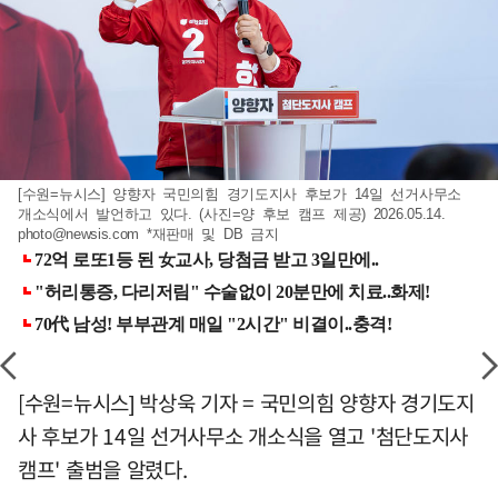
[수원=뉴시스] 양향자 국민의힘 경기도지사 후보가 14일 선거사무소
개소식에서 발언하고 있다. (사진=양 후보 캠프 제공) 2026.05.14.
photo@newsis.com
*재판매 및 DB 금지
[수원=뉴시스] 박상욱 기자 = 국민의힘 양향자 경기도지
사 후보가 14일 선거사무소 개소식을 열고 '첨단도지사
캠프' 출범을 알렸다.