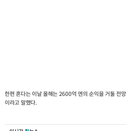
한편 혼다는 이날 올해는 2600억 엔의 순익을 거둘 전망
이라고 말했다.