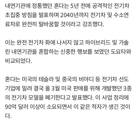
내연기관에 정통했던 혼다는 5년 전에 공격적인 전기차
초집중 방침을 발표하며 2040년까지 전기차 및 수소연
료차로 완전히 탈바꿈할 것이라고 강조했다.
이는 완전 전기차 화에 나서지 않고 하이브리드 및 가솔
린 내연기관을 혼합하는 신중한 행보를 보였던 도요타와
비교되었다.
혼다는 미국의 테슬라 및 중국의 비야디 등 전기차 선도
기업에 밀려 결국 올 3월 미국 판매를 위해 개발했던 3종
의 전기차 모델을 폐기한다고 발표했다. 이 사업 정리에
90억 달러 이상이 소요되면서 이 같은 적자가 생긴 것이
다.