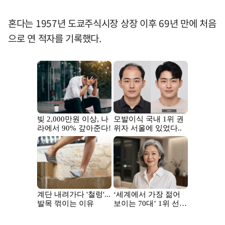
혼다는 1957년 도쿄주식시장 상장 이후 69년 만에 처음
으로 연 적자를 기록했다.