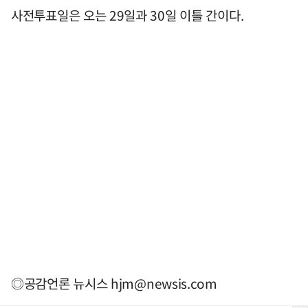
사전투표일은 오는 29일과 30일 이틀 간이다.
◎공감언론 뉴시스
hjm@newsis.com