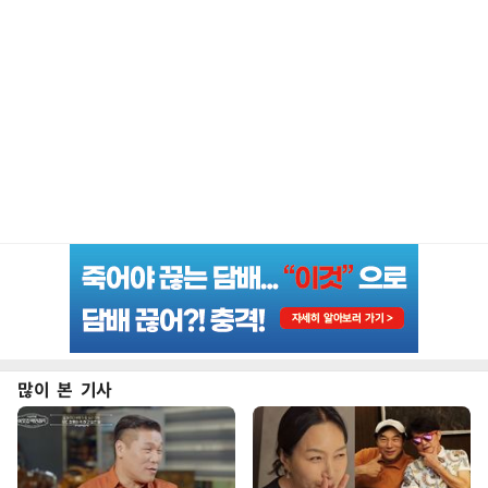
많이 본 기사