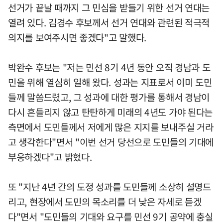
선거가 끝날 때까지 그 민심을 받들기 위한 선거 연대는
열려 있다. 김경수 후보께서 선거 연대와 관련된 적극적
의지를 보여주시면 좋겠다"고 말했다.
박완수 후보는 "저는 민선 8기 4년 동안 오직 경남과 도
민을 위해 열심히 일해 왔다. 성과는 지표로서 이미 도민
들께 말씀드렸고, 그 성과에 대한 평가를 통해서 경남이
다시 흔들리지 않고 탄탄하게 미래의 4년도 가야 된다는
측면에서 도민들께서 저에게 많은 지지를 보내주실 거라
고 생각한다"면서 "이번 선거 당선으로 도민들의 기대에
부응하겠다"고 밝혔다.
또 "지난 4년 간의 도정 성과를 도민들께 소상히 설명드
리고, 현장에서 도민의 목소리를 더 낮은 자세로 듣겠
다"면서 "도민들의 기대와 요구를 민선 9기 공약에 충실