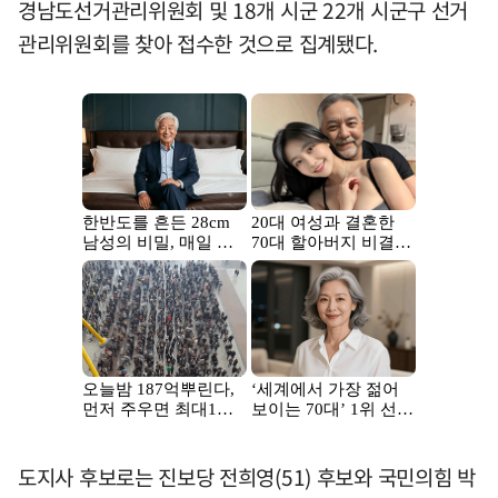
경남도선거관리위원회 및 18개 시군 22개 시군구 선거
관리위원회를 찾아 접수한 것으로 집계됐다.
도지사 후보로는 진보당 전희영(51) 후보와 국민의힘 박