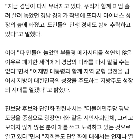
"지금 경남이 다시 무너지고 있다. 우리가 함께 피땀 흘
려 살려 놓았던 경남 경제가 작년에 또다시 마이너스 성
장의 늪에 빠졌고, 도민들의 민생 경제도 함께 추락하고
있다"고 말했다.
이어 "다 만들어 놓았던 부울경 메가시티를 석연치 않은
이유로 폐기한 세력에게 경남의 미래를 다시 맡길 수는
없다"면서 "이재명 대통령과 함께 지역 균형 발전을 넘
어서 지방이 대한민국의 성장을 주도하는 지방주도 성장
의 시대를 열겠다"고 밝혔다.
진보당 후보와 단일화 관련해서는 "더불어민주당 경남
도당을 중심으로 광장연대와 같은 시민사회단체, 그리고
보이지 않게 많은 분이 애를 쓰고 노력하고 있는 것으로
알고 있다"면서 "저희들도 단일화에 대해서는 언제나 열