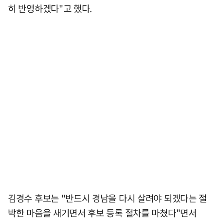
히 반영하겠다"고 했다.
김경수 후보는 "반드시 경남을 다시 살려야 되겠다는 절
박한 마음을 새기면서 후보 등록 절차를 마쳤다"면서