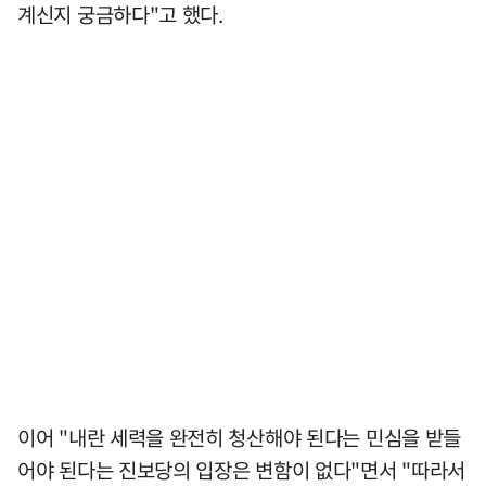
계신지 궁금하다"고 했다.
이어 "내란 세력을 완전히 청산해야 된다는 민심을 받들
어야 된다는 진보당의 입장은 변함이 없다"면서 "따라서