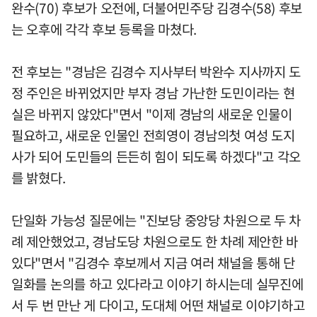
완수(70) 후보가 오전에, 더불어민주당 김경수(58) 후보
는 오후에 각각 후보 등록을 마쳤다.
전 후보는 "경남은 김경수 지사부터 박완수 지사까지 도
정 주인은 바뀌었지만 부자 경남 가난한 도민이라는 현
실은 바뀌지 않았다"면서 "이제 경남의 새로운 인물이
필요하고, 새로운 인물인 전희영이 경남의첫 여성 도지
사가 되어 도민들의 든든히 힘이 되도록 하겠다"고 각오
를 밝혔다.
단일화 가능성 질문에는 "진보당 중앙당 차원으로 두 차
례 제안했었고, 경남도당 차원으로도 한 차례 제안한 바
있다"면서 "김경수 후보께서 지금 여러 채널을 통해 단
일화를 논의를 하고 있다라고 이야기 하시는데 실무진에
서 두 번 만난 게 다이고, 도대체 어떤 채널로 이야기하고