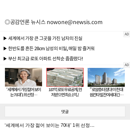
◎공감언론 뉴시스
nowone@newsis.com
댓글