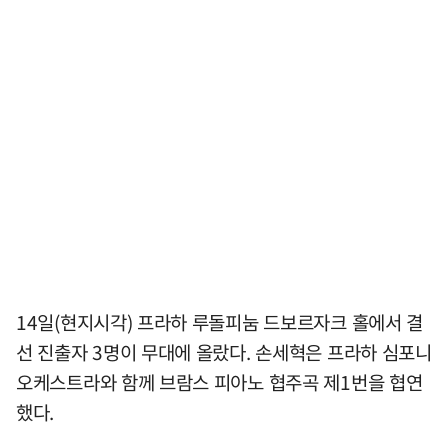
14일(현지시각) 프라하 루돌피눔 드보르자크 홀에서 결
선 진출자 3명이 무대에 올랐다. 손세혁은 프라하 심포니
오케스트라와 함께 브람스 피아노 협주곡 제1번을 협연
했다.