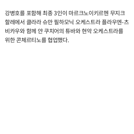
강병호를 포함해 최종 3인이 마르크노이키르헨 무지크
할레에서 클라라 슈만 필하모닉 오케스트라 플라우엔-츠
비카우와 함께 얀 쿠치어의 튜바와 현악 오케스트라를
위한 콘체르티노를 협업했다.