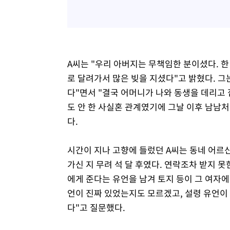
A씨는 "우리 아버지는 무책임한 분이셨다. 한
로 달려가서 많은 빚을 지셨다"고 밝혔다. 
다"면서 "결국 어머니가 나와 동생을 데리고
도 안 한 사실혼 관계였기에 그날 이후 남남처
다.
시간이 지나 고향에 들렀던 A씨는 동네 어르
가신 지 무려 석 달 후였다. 연락조차 받지 못
에게 준다는 유언을 남겨 토지 등이 그 여자에
언이 진짜 있었는지도 모르겠고, 설령 유언이
다"고 질문했다.