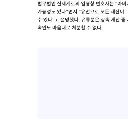
법무법인 신세계로의 임형창 변호사는 "아버지
가능성도 있다"면서 "유언으로 모든 재산이
수 있다"고 설명했다. 유류분은 상속 재산 중
속인도 마음대로 처분할 수 없다.