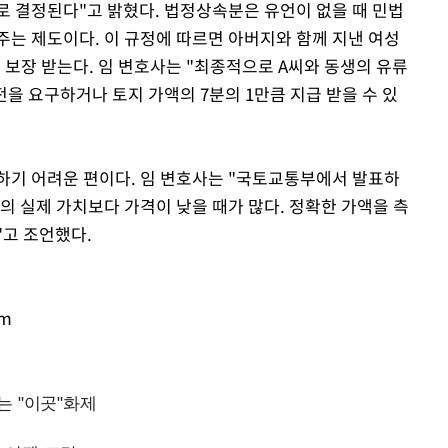
 결정된다"고 밝혔다. 법정상속분은 유언이 없을 때 민법
주는 제도이다. 이 규정에 따르면 아버지와 함께 지낸 여성
2를 보장 받는다. 임 변호사는 "최종적으로 A씨와 동생의 유류
이전을 요구하거나 토지 가액의 7분의 1만큼 지급 받을 수 있
하기 어려운 편이다. 임 변호사는 "국토교통부에서 발표하
의 실제 가치보다 가격이 낮을 때가 많다. 정확한 가액을 측
"고 조언했다.
om