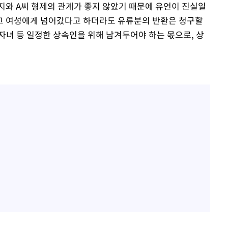
와 A씨 형제의 관계가 좋지 않았기 때문에 유언이 진실일
 그 여성에게 넘어갔다고 하더라도 유류분의 반환은 청구할
 자녀 등 일정한 상속인을 위해 남겨두어야 하는 몫으로, 상