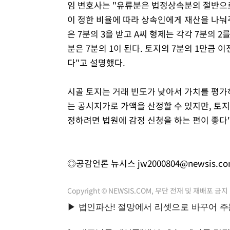
임 변호사는 "유류분은 법정상속분의 절반으로
이 정한 비율에 따라 상속인에게 재산을 나눠
은 7분의 3을 받고 A씨 형제는 각각 7분의 
분은 7분의 1이 된다. 토지의 7분의 1만큼 
다"고 설명했다.
시골 토지는 거래 빈도가 낮아서 가치를 평가
는 공시지가로 가액을 산정할 수 있지만, 토지
정하려면 법원에 감정 신청을 하는 편이 좋다
◎공감언론 뉴시스
jw2000804@newsis.c
Copyright © NEWSIS.COM, 무단 전재 및 재배포 금지