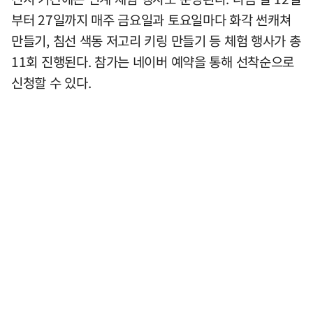
부터 27일까지 매주 금요일과 토요일마다 화각 썬캐쳐
만들기, 침선 색동 저고리 키링 만들기 등 체험 행사가 총
11회 진행된다. 참가는 네이버 예약을 통해 선착순으로
신청할 수 있다.