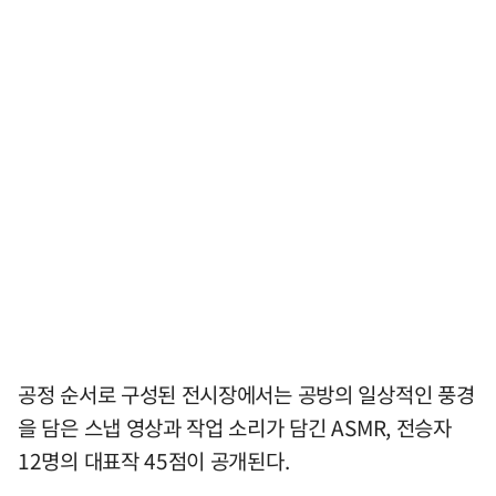
공정 순서로 구성된 전시장에서는 공방의 일상적인 풍경
을 담은 스냅 영상과 작업 소리가 담긴 ASMR, 전승자
12명의 대표작 45점이 공개된다.