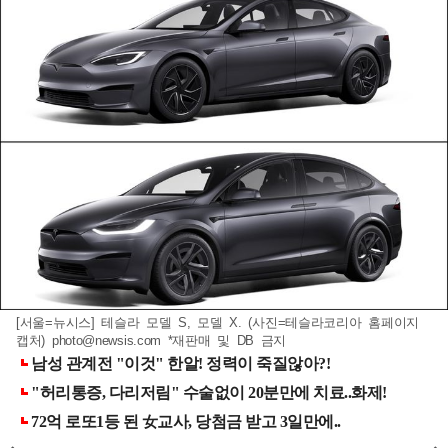
[서울=뉴시스] 테슬라 모델 S, 모델 X. (사진=테슬라코리아 홈페이지
캡처)
photo@newsis.com
*재판매 및 DB 금지