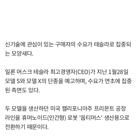
신기술에 관심이 있는 구매자의 수요가 테슬라로 집중되
는 모양새다.
일론 머스크 테슬라 최고경영자(CEO)가 지난 1월28일
모델 S와 모델 X의 단종을 예고하며, 수요가 연초에 집중
된 측면도 있다.
두 모델을 생산하던 미국 캘리포니아주 프리몬트 공장
라인을 휴머노이드(인간형) 로봇 '옵티머스' 생산용으로
전환하기 때문이다.