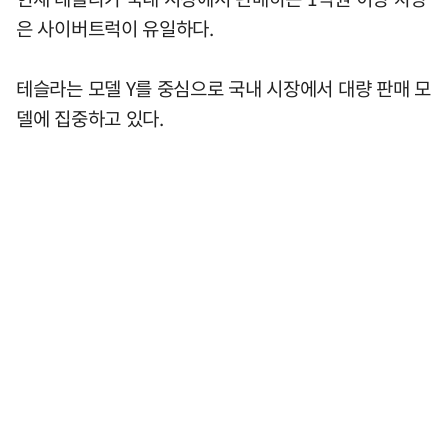
은 사이버트럭이 유일하다.
테슬라는 모델 Y를 중심으로 국내 시장에서 대량 판매 모
델에 집중하고 있다.