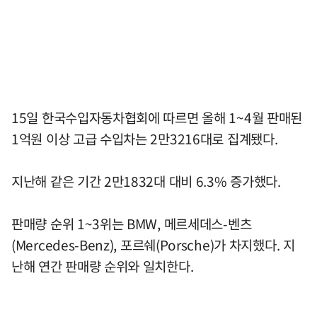
15일 한국수입자동차협회에 따르면 올해 1~4월 판매된
1억원 이상 고급 수입차는 2만3216대로 집계됐다.
지난해 같은 기간 2만1832대 대비 6.3% 증가했다.
판매량 순위 1~3위는 BMW, 메르세데스-벤츠
(Mercedes-Benz), 포르쉐(Porsche)가 차지했다. 지
난해 연간 판매량 순위와 일치한다.