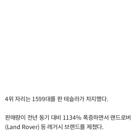
4위 자리는 1599대를 판 테슬라가 차지했다.
판매량이 전년 동기 대비 1134% 폭증하면서 랜드로버
(Land Rover) 등 레거시 브랜드를 제쳤다.