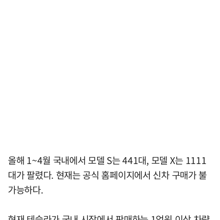
올해 1~4월 국내에서 모델 S는 441대, 모델 X는 1111
대가 팔렸다. 현재는 공식 홈페이지에서 신차 구매가 불
가능하다.
현재 테슬라가 국내 시장에서 판매하는 1억원 이상 차량