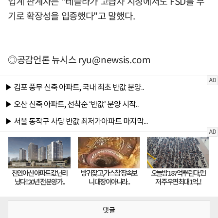
업계 관계자는 "테슬라가 고급차 시장에서도 FSD를 무
기로 확장성을 입증했다"고 말했다.
◎공감언론 뉴시스
ryu@newsis.com
댓글