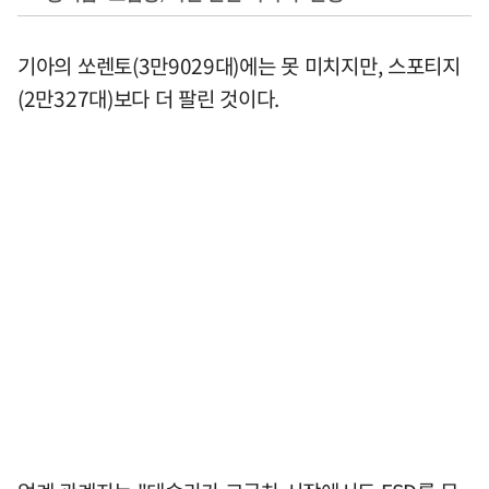
기아의 쏘렌토(3만9029대)에는 못 미치지만, 스포티지
(2만327대)보다 더 팔린 것이다.