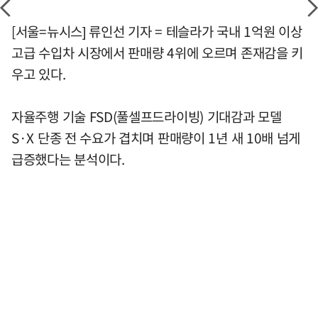
[서울=뉴시스] 류인선 기자 = 테슬라가 국내 1억원 이상
고급 수입차 시장에서 판매량 4위에 오르며 존재감을 키
우고 있다.
자율주행 기술 FSD(풀셀프드라이빙) 기대감과 모델
S·X 단종 전 수요가 겹치며 판매량이 1년 새 10배 넘게
급증했다는 분석이다.