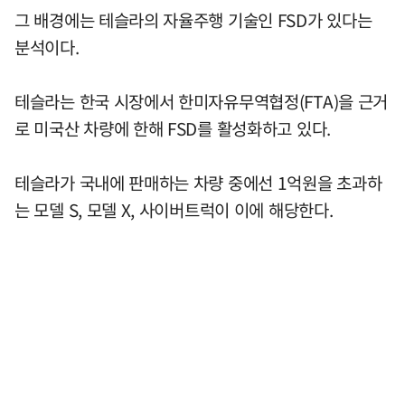
그 배경에는 테슬라의 자율주행 기술인 FSD가 있다는
분석이다.
테슬라는 한국 시장에서 한미자유무역협정(FTA)을 근거
로 미국산 차량에 한해 FSD를 활성화하고 있다.
테슬라가 국내에 판매하는 차량 중에선 1억원을 초과하
는 모델 S, 모델 X, 사이버트럭이 이에 해당한다.