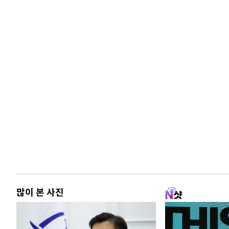
많이 본 사진