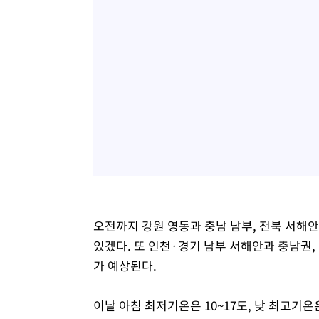
오전까지 강원 영동과 충남 남부, 전북 서해안
있겠다. 또 인천·경기 남부 서해안과 충남권, 
가 예상된다.
이날 아침 최저기온은 10~17도, 낮 최고기온