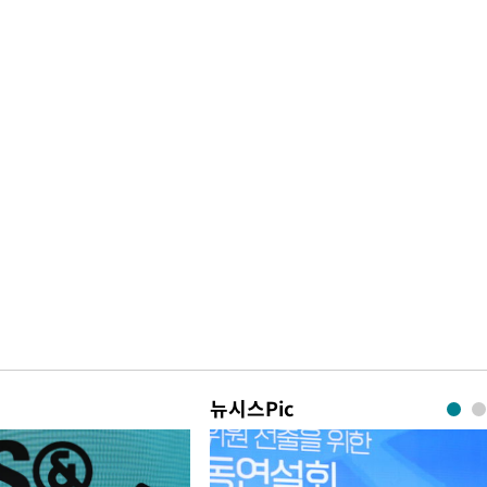
뉴시스Pic