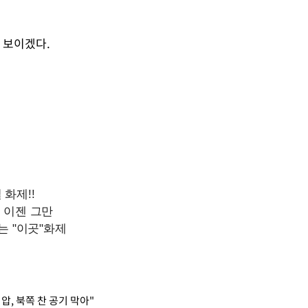
 보이겠다.
압, 북쪽 찬 공기 막아"