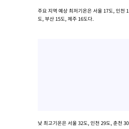
주요 지역 예상 최저기온은 서울 17도, 인천 16도
도, 부산 15도, 제주 16도다.
낮 최고기온은 서울 32도, 인천 29도, 춘천 30도