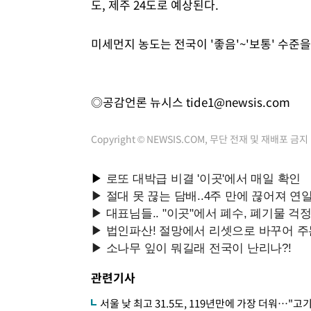
도, 제주 24도로 예상된다.
미세먼지 농도는 전국이 '좋음'~'보통' 수준을
◎공감언론 뉴시스
tide1@newsis.com
Copyright © NEWSIS.COM, 무단 전재 및 재배포 금지
관련기사
서울 낮 최고 31.5도, 119년만에 가장 더워…"고기