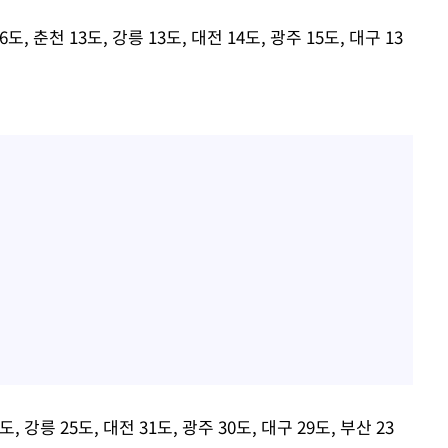
, 춘천 13도, 강릉 13도, 대전 14도, 광주 15도, 대구 13
, 강릉 25도, 대전 31도, 광주 30도, 대구 29도, 부산 23