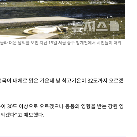
로 올라 더운 날씨를 보인 지난 15일 서울 중구 청계천에서 시민들이 더위
 전국이 대체로 맑은 가운데 낮 최고기온이 32도까지 오르겠
이 30도 이상으로 오르겠으나 동풍의 영향을 받는 강원 영
 되겠다"고 예보했다.