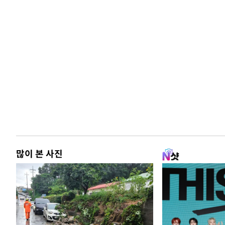
많이 본 사진