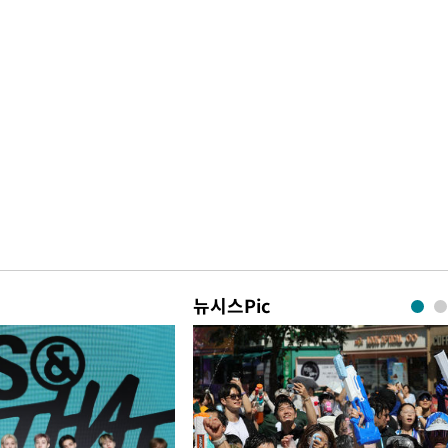
뉴시스Pic