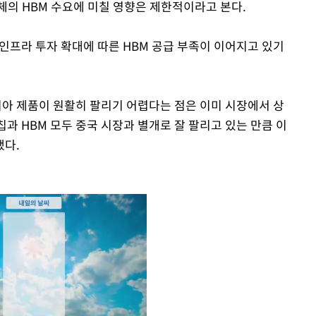
체의 HBM 수요에 미칠 영향은 제한적이라고 본다.
 인프라 투자 확대에 따른 HBM 공급 부족이 이어지고 있기
디아 제품이 원활히 팔리기 어렵다는 점은 이미 시장에서 상
칩과 HBM 모두 중국 시장과 별개로 잘 팔리고 있는 만큼 이
했다.