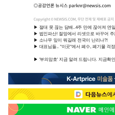
◎공감언론 뉴시스
parknr@newsis.com
Copyright © NEWSIS.COM, 무단 전재 및 재배포 금지