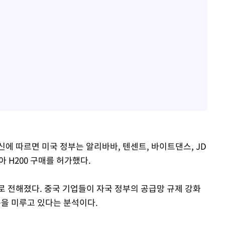
신에 따르면 미국 정부는 알리바바, 텐센트, 바이트댄스, JD
 H200 구매를 허가했다.
로 전해졌다. 중국 기업들이 자국 정부의 공급망 규제 강화
문을 미루고 있다는 분석이다.