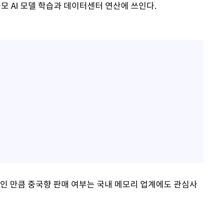
규모 AI 모델 학습과 데이터센터 연산에 쓰인다.
인 만큼 중국향 판매 여부는 국내 메모리 업계에도 관심사