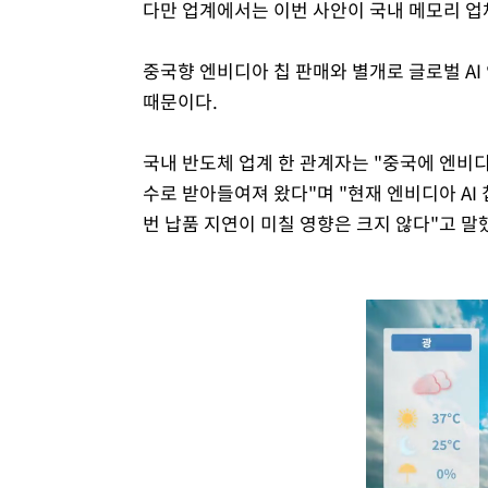
다만 업계에서는 이번 사안이 국내 메모리 업
중국향 엔비디아 칩 판매와 별개로 글로벌 AI
때문이다.
국내 반도체 업계 한 관계자는 "중국에 엔비
수로 받아들여져 왔다"며 "현재 엔비디아 AI 
번 납품 지연이 미칠 영향은 크지 않다"고 말