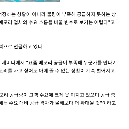
 걱정하는 상황이 아니라 물량이 부족해 공급하지 못하는 상
 메모리 업체의 수요 흐름을 바꿀 변수로 보기는 어렵다"고
Mute
적으로 언급하고 있다.
정책 세미나에서 "요즘 메모리 공급이 부족해 누군가를 만나기
모리를 사고 싶어도 아예 줄 수 없는 상황이 계속 벌어지고
모리 공급량이 고객 수요에 크게 못 미치고 있으며 공급 충
년에는 수요 대비 공급 격차가 올해보다 더 확대될 것"이라고