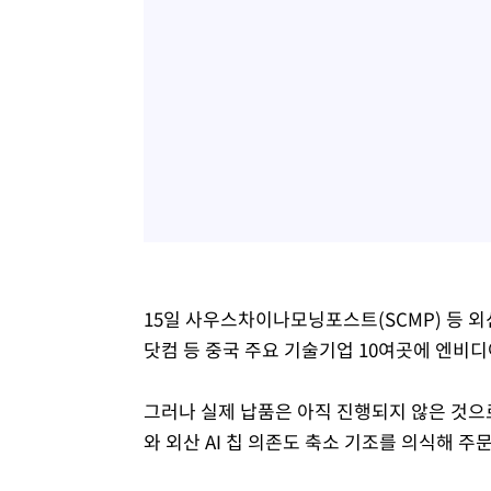
15일 사우스차이나모닝포스트(SCMP) 등 외
닷컴 등 중국 주요 기술기업 10여곳에 엔비디아
그러나 실제 납품은 아직 진행되지 않은 것으
와 외산 AI 칩 의존도 축소 기조를 의식해 주