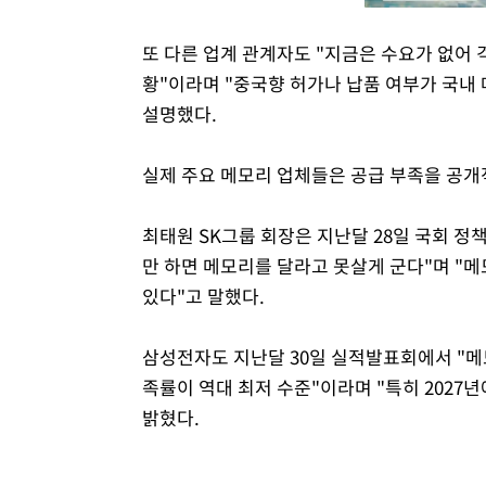
또 다른 업계 관계자도 "지금은 수요가 없어
황"이라며 "중국향 허가나 납품 여부가 국내
설명했다.
실제 주요 메모리 업체들은 공급 부족을 공개
최태원 SK그룹 회장은 지난달 28일 국회 
만 하면 메모리를 달라고 못살게 군다"며 "메
있다"고 말했다.
삼성전자도 지난달 30일 실적발표회에서 "메
족률이 역대 최저 수준"이라며 "특히 2027
밝혔다.