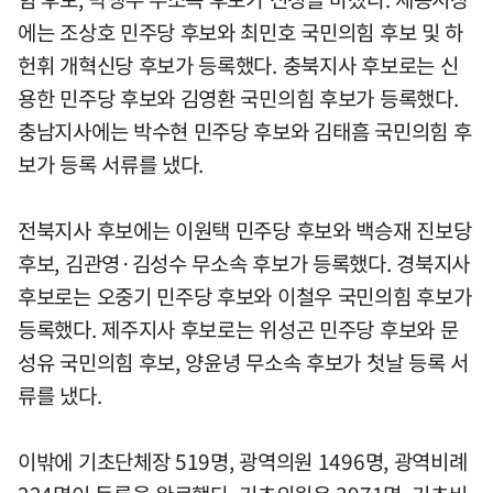
에는 조상호 민주당 후보와 최민호 국민의힘 후보 및 하
헌휘 개혁신당 후보가 등록했다. 충북지사 후보로는 신
용한 민주당 후보와 김영환 국민의힘 후보가 등록했다.
충남지사에는 박수현 민주당 후보와 김태흠 국민의힘 후
보가 등록 서류를 냈다.
전북지사 후보에는 이원택 민주당 후보와 백승재 진보당
후보, 김관영·김성수 무소속 후보가 등록했다. 경북지사
후보로는 오중기 민주당 후보와 이철우 국민의힘 후보가
등록했다. 제주지사 후보로는 위성곤 민주당 후보와 문
성유 국민의힘 후보, 양윤녕 무소속 후보가 첫날 등록 서
류를 냈다.
이밖에 기초단체장 519명, 광역의원 1496명, 광역비례