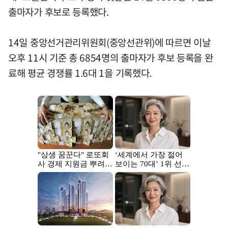
출마자가 후보로 등록했다.
14일 중앙선거관리위원회(중앙선관위)에 따르면 이날
오후 11시 기준 총 6854명의 출마자가 후보 등록을 완
료해 평균 경쟁률 1.6대 1을 기록했다.