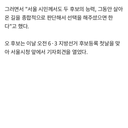
그러면서 "서울 시민께서도 두 후보의 능력, 그동안 살아
온 길을 종합적으로 판단해서 선택을 해주셨으면 한
다"고 했다.
오 후보는 이날 오전 6·3 지방선거 후보등록 첫날을 맞
아 서울시청 앞에서 기자회견을 열었다.