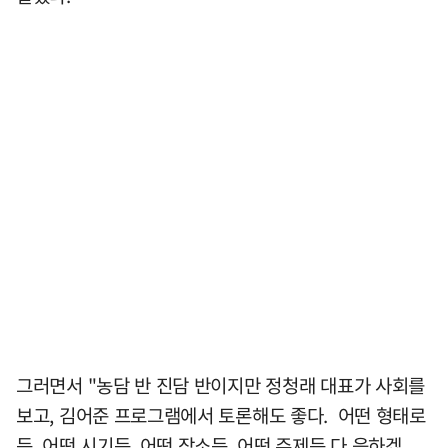
그러면서 "농담 반 진담 반이지만 정청래 대표가 사회를
보고, 김어준 프로그램에서 토론해도 좋다. 어떤 형태로
든, 어떤 시기든, 어떤 장소든, 어떤 주제든 다 응하겠