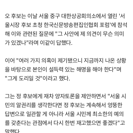
오 후보는 이날 서울 중구 대한상공회의소에서 열린 '서
울시장 후보 초청 한국신문방송편집인협회 포럼'에 참석
해 이와 관련된 질문에 "그 사안에 제 의견이 무슨 의미
가 있겠나"라며 이같이 답했다.
이어 "여러 가지 의혹이 제기됐으니 지금까지 나온 상황
을 바탕으로 본인이 설득력 있는 해명을 해야 한다"며
"그게 도리일 것"이라고 했다.
그는 정 후보에게 재차 양자토론을 제안하면서 "서울 시
민의 알권리를 생각한다면 정 후보는 계속해서 엉뚱한
답변으로 일관할 게 아니라 서울 시민께 최소한의 예의
를 갖춘다는 관점에서 다시 한번 재고했으면 좋겠다"고
말했다.