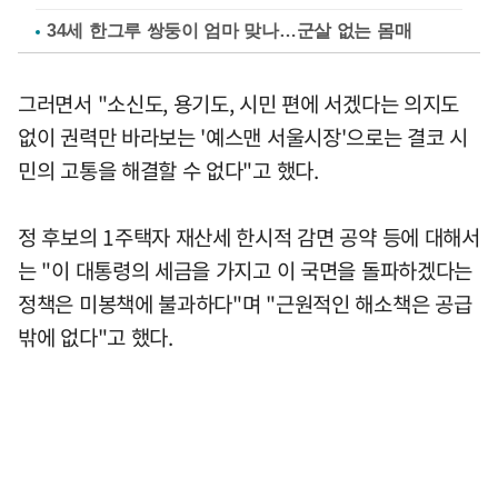
34세 한그루 쌍둥이 엄마 맞나…군살 없는 몸매
그러면서 "소신도, 용기도, 시민 편에 서겠다는 의지도
없이 권력만 바라보는 '예스맨 서울시장'으로는 결코 시
민의 고통을 해결할 수 없다"고 했다.
정 후보의 1주택자 재산세 한시적 감면 공약 등에 대해서
는 "이 대통령의 세금을 가지고 이 국면을 돌파하겠다는
정책은 미봉책에 불과하다"며 "근원적인 해소책은 공급
밖에 없다"고 했다.