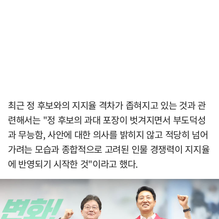
최근 정 후보와의 지지율 격차가 좁혀지고 있는 것과 관
련해서는 "정 후보의 과대 포장이 벗겨지면서 부도덕성
과 무능함, 사안에 대한 의사를 밝히지 않고 적당히 넘어
가려는 모습과 종합적으로 고려된 인물 경쟁력이 지지율
에 반영되기 시작한 것"이라고 했다.