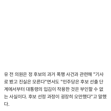
유 전 의원은 정 후보의 과거 폭행 사건과 관련해 "기사
로 봤고 진실은 모른다"면서도 "민주당은 후보 선출 단
계에서부터 대통령의 입김이 작용한 것은 부인할 수 없
는 사실이다. 후보 선정 과정이 굉장히 오만했다"고 말했
다.