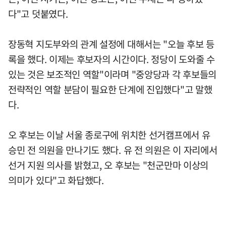
다"고 덧붙였다.
장동혁 지도부와의 관계 설정에 대해서는 "오늘 후보 등
록을 했다. 이제는 후보자의 시간이다. 정당이 도와줄 수
있는 것은 보조적인 역할"이라며 "중앙당과 각 후보들의
전략적인 역할 분담이 필요한 단계에 진입했다"고 말했
다.
오 후보는 이날 서울 종로구에 위치한 선거캠프에서 유
승민 전 의원을 만나기도 했다. 유 전 의원은 이 자리에서
선거 지원 의사를 밝혔고, 오 후보는 "천군만마 이상의
의미가 있다"고 화답했다.