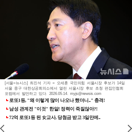
[서울=뉴시스] 최진석 기자 = 오세훈 국민의힘 서울시장 후보가 14일
서울 중구 대한상공회의소에서 열린 서울시장 후보 초청 편집인협회
포럼에서 발언하고 있다. 2026.05.14.
myjs@newsis.com