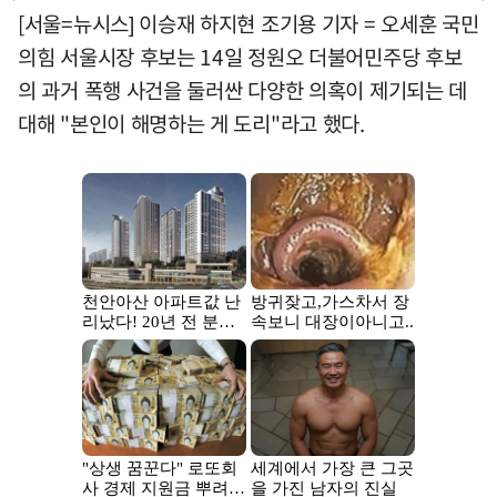
[서울=뉴시스] 이승재 하지현 조기용 기자 = 오세훈 국민
의힘 서울시장 후보는 14일 정원오 더불어민주당 후보
의 과거 폭행 사건을 둘러싼 다양한 의혹이 제기되는 데
대해 "본인이 해명하는 게 도리"라고 했다.