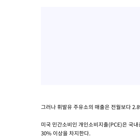
그러나 휘발유 주유소의 매출은 전월보다 2.8%
미국 민간소비인 개인소비지출(PCE)은 국내
30% 이상을 차지한다.