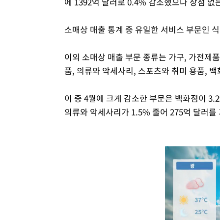
에 1392억 달러로 0.4% 감소했으나 상점 없
소매상 매출 통계 중 유일한 서비스 부문인 식당 
이외 소매상 매출 부문 종류는 가구, 가전제품
품, 의류와 악세사리, 스포츠와 취미 용품, 
이 중 4월에 크게 감소한 부문은 백화점이 3.2
의류와 악세사리가 1.5% 줄어 275억 달러를