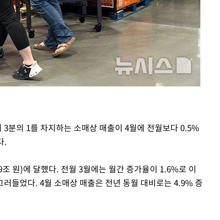
회
교수…이병
차 개시
 3분의 1를 차지하는 소매상 매출이 4월에 전월보다 0.5%
다.
9조 원)에 달했다. 전월 3월에는 월간 증가율이 1.6%로 이
러들었다. 4월 소매상 매출은 전년 동월 대비로는 4.9% 증