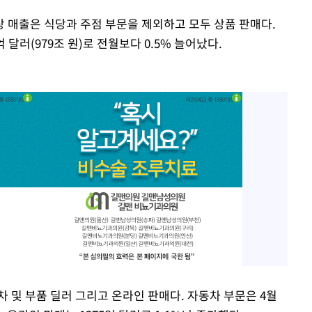
 매출은 식당과 주점 부문을 제외하고 모두 상품 판매다.
 달러(979조 원)로 전월보다 0.5% 늘어났다.
차 및 부품 딜러 그리고 온라인 판매다. 자동차 부문은 4월