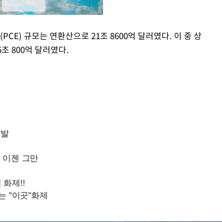
CE) 규모는 연환산으로 21조 8600억 달러였다. 이 중 상
5조 800억 달러였다.
Mute