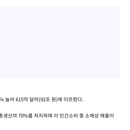
 늘어 615억 달러(92조 원)에 이르렀다.
총생산의 70%를 차지하며 이 민간소비 중 소매상 매출이