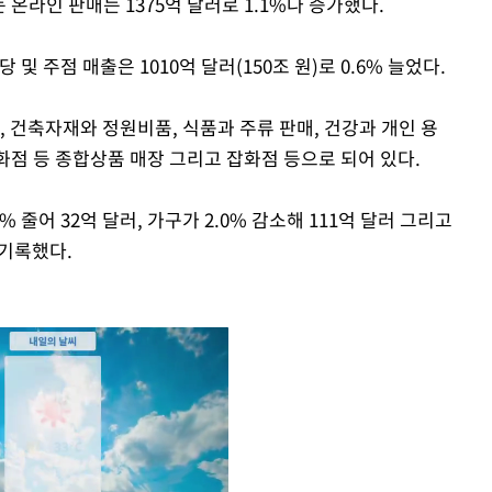
는 온라인 판매는 1375억 달러로 1.1%나 증가했다.
및 주점 매출은 1010억 달러(150조 원)로 0.6% 늘었다.
, 건축자재와 정원비품, 식품과 주류 판매, 건강과 개인 용
백화점 등 종합상품 매장 그리고 잡화점 등으로 되어 있다.
% 줄어 32억 달러, 가구가 2.0% 감소해 111억 달러 그리고
 기록했다.