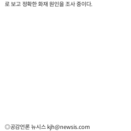
로 보고 정확한 화재 원인을 조사 중이다.
◎공감언론 뉴시스
kjh@newsis.com