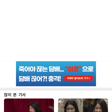
많이 본 기사