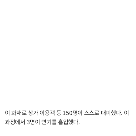
이 화재로 상가 이용객 등 150명이 스스로 대피했다. 이
과정에서 3명이 연기를 흡입했다.