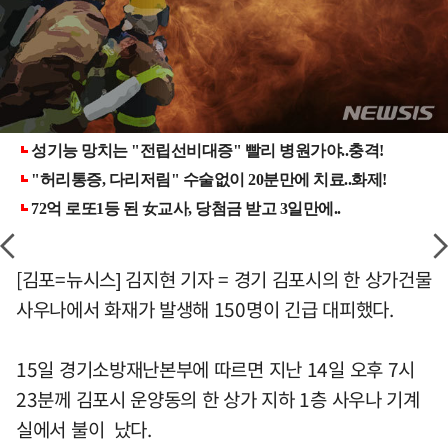
[김포=뉴시스] 김지현 기자 = 경기 김포시의 한 상가건물
사우나에서 화재가 발생해 150명이 긴급 대피했다.
15일 경기소방재난본부에 따르면 지난 14일 오후 7시
23분께 김포시 운양동의 한 상가 지하 1층 사우나 기계
실에서 불이 났다.