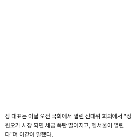
장 대표는 이날 오전 국회에서 열린 선대위 회의에서 "정
원오가 시장 되면 세금 폭탄 떨어지고, 헬서울이 열린
다"며 이같이 말했다.