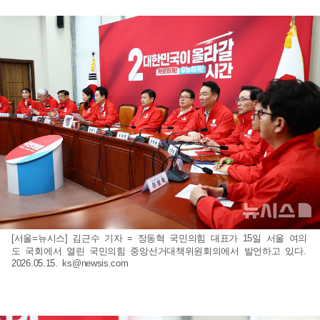
[서울=뉴시스] 김근수 기자 = 장동혁 국민의힘 대표가 15일 서울 여의
도 국회에서 열린 국민의힘 중앙선거대책위원회의에서 발언하고 있다.
2026.05.15.
ks@newsis.com