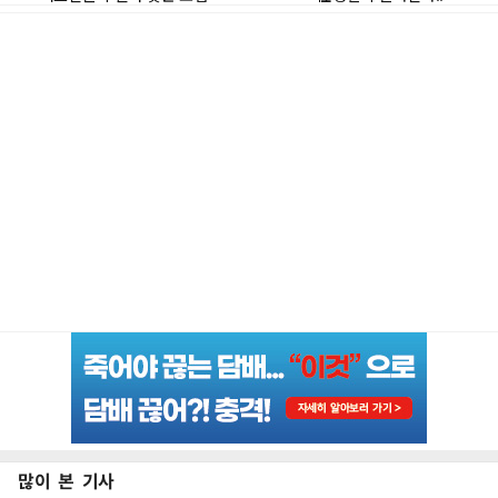
많이 본 기사