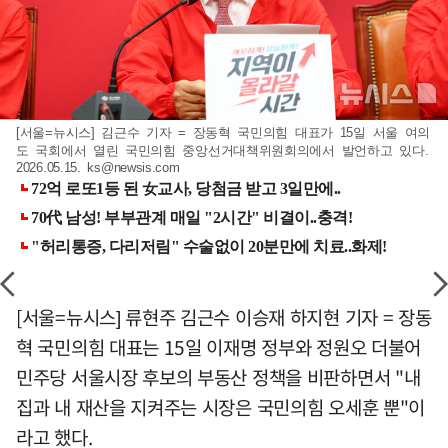
[서울=뉴시스] 김근수 기자 = 장동혁 국민의힘 대표가 15일 서울 여의
도 국회에서 열린 국민의힘 중앙선거대책위원회의에서 발언하고 있다.
2026.05.15.
ks@newsis.com
[서울=뉴시스] 류현주 김근수 이승재 하지현 기자 = 장동
혁 국민의힘 대표는 15일 이재명 정부와 정원오 더불어
민주당 서울시장 후보의 부동산 정책을 비판하면서 "내
집과 내 재산을 지켜주는 시장은 국민의힘 오세훈 뿐"이
라고 했다.