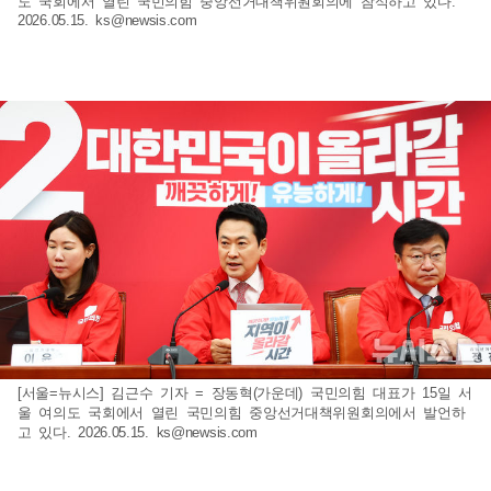
도 국회에서 열린 국민의힘 중앙선거대책위원회의에 참석하고 있다.
2026.05.15.
ks@newsis.com
[서울=뉴시스] 김근수 기자 = 장동혁(가운데) 국민의힘 대표가 15일 서
울 여의도 국회에서 열린 국민의힘 중앙선거대책위원회의에서 발언하
고 있다. 2026.05.15.
ks@newsis.com