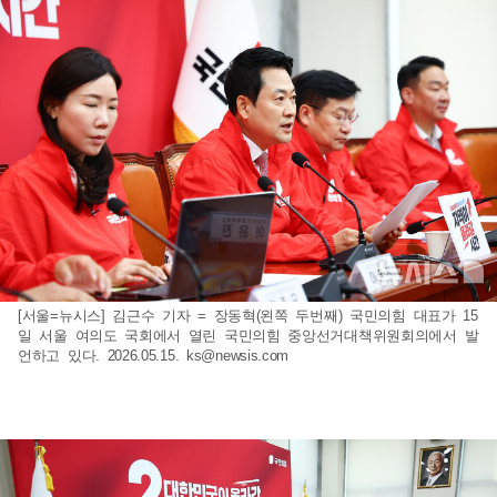
[서울=뉴시스] 김근수 기자 = 장동혁(왼쪽 두번째) 국민의힘 대표가 15
일 서울 여의도 국회에서 열린 국민의힘 중앙선거대책위원회의에서 발
언하고 있다. 2026.05.15.
ks@newsis.com