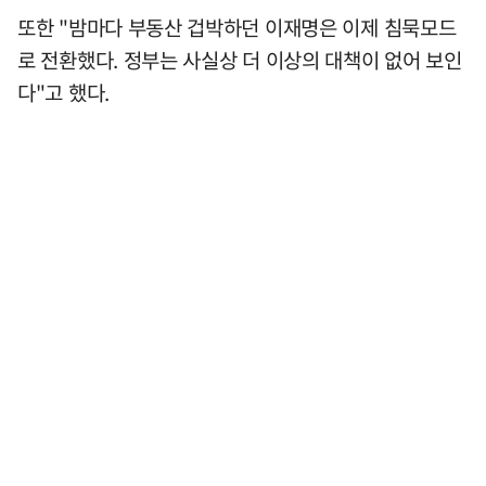
또한 "밤마다 부동산 겁박하던 이재명은 이제 침묵모드
로 전환했다. 정부는 사실상 더 이상의 대책이 없어 보인
다"고 했다.