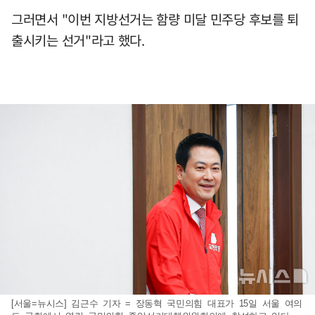
그러면서 "이번 지방선거는 함량 미달 민주당 후보를 퇴
출시키는 선거"라고 했다.
[서울=뉴시스] 김근수 기자 = 장동혁 국민의힘 대표가 15일 서울 여의