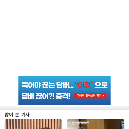
많이 본 기사