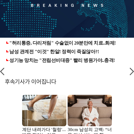
후속기사가 이어집니다