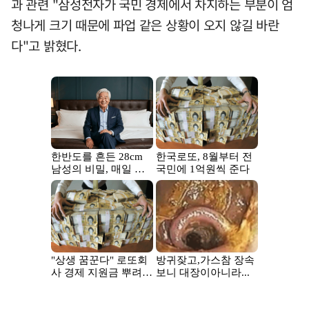
과 관련 "삼성전자가 국민 경제에서 차지하는 부분이 엄
청나게 크기 때문에 파업 같은 상황이 오지 않길 바란
다"고 밝혔다.