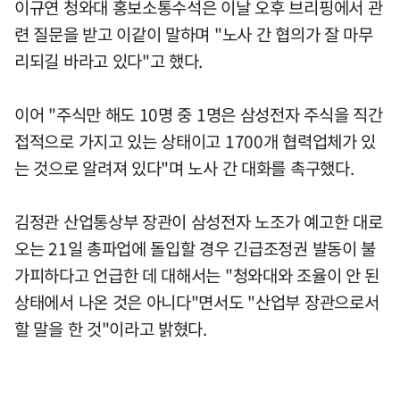
이규연 청와대 홍보소통수석은 이날 오후 브리핑에서 관
련 질문을 받고 이같이 말하며 "노사 간 협의가 잘 마무
리되길 바라고 있다"고 했다.
이어 "주식만 해도 10명 중 1명은 삼성전자 주식을 직간
접적으로 가지고 있는 상태이고 1700개 협력업체가 있
는 것으로 알려져 있다"며 노사 간 대화를 촉구했다.
김정관 산업통상부 장관이 삼성전자 노조가 예고한 대로
오는 21일 총파업에 돌입할 경우 긴급조정권 발동이 불
가피하다고 언급한 데 대해서는 "청와대와 조율이 안 된
상태에서 나온 것은 아니다"면서도 "산업부 장관으로서
할 말을 한 것"이라고 밝혔다.