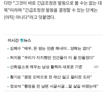
다만 "그것이 바로 긴급조정권 발동으로 볼 수는 없는 대
목"이라며 "긴급조정권 발동을 결정할 수 있는 단계는
(아직) 아니다"라고 덧붙였다.
이시간
핫
뉴스
김혜수 "배우, 돈 받는 만큼 해내야…양해는 없다"
허지웅 "우리가 지지했던 인간들이 이 꼴 만들었다"
황기순 "원정 도박으로 전 재산 잃고 필리핀 도피"
정보석 "황정음 전 남편 서글서글…잘 살길 바랐는데"