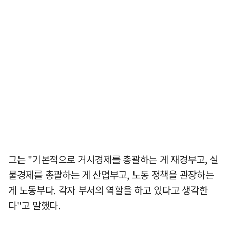
그는 "기본적으로 거시경제를 총괄하는 게 재경부고, 실
물경제를 총괄하는 게 산업부고, 노동 정책을 관장하는
게 노동부다. 각자 부서의 역할을 하고 있다고 생각한
다"고 말했다.