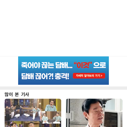
많이 본 기사