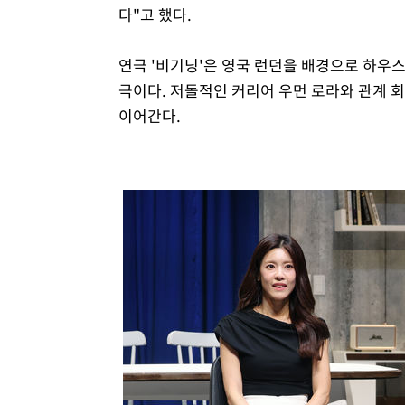
다"고 했다.
연극 '비기닝'은 영국 런던을 배경으로 하우스
극이다. 저돌적인 커리어 우먼 로라와 관계 
이어간다.