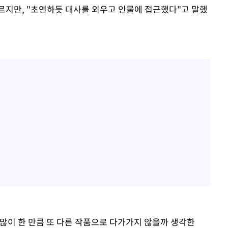
르지만, "초연하듯 대사를 외우고 인물에 접근했다"고 말했
 많이 한 만큼 또 다른 작품으로 다가가지 않을까 생각한