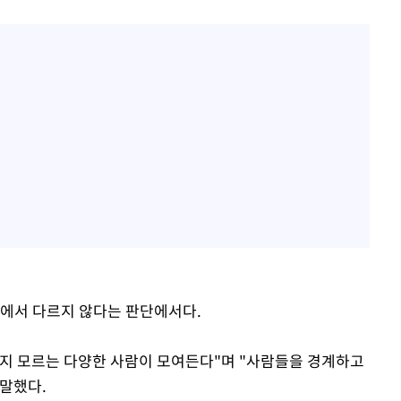
국에서 다르지 않다는 판단에서다.
지 모르는 다양한 사람이 모여든다"며 "사람들을 경계하고
말했다.