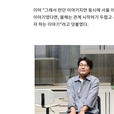
이어 "그래서 런던 이야기지만 동시에 서울 
이야기였다면, 올해는 관계 시작하기 두렵고 
자 하는 이야기"라고 덧붙였다.