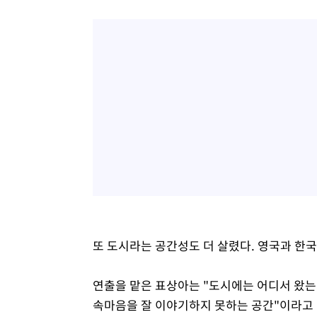
또 도시라는 공간성도 더 살렸다. 영국과 한
연출을 맡은 표상아는 "도시에는 어디서 왔는
속마음을 잘 이야기하지 못하는 공간"이라고 