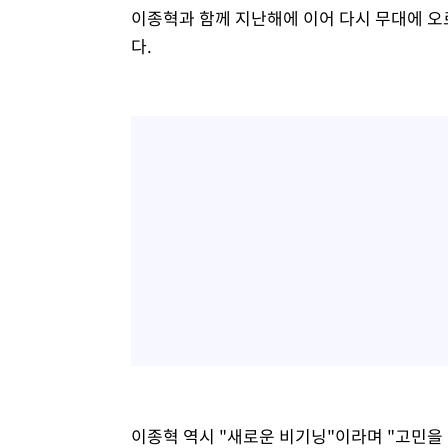
이종혁과 함께 지난해에 이어 다시 무대에 오
다.
이종혁 역시 "새로운 비기닝"이라며 "고민을