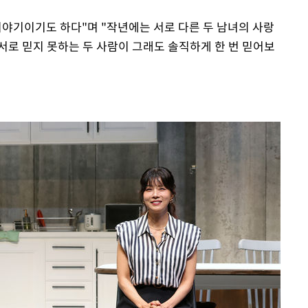
이야기이기도 하다"며 "작년에는 서로 다른 두 남녀의 사랑
서로 믿지 못하는 두 사람이 그래도 솔직하게 한 번 믿어보