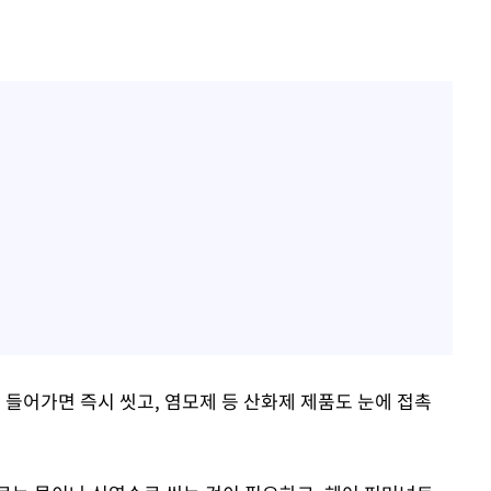
 들어가면 즉시 씻고, 염모제 등 산화제 제품도 눈에 접촉