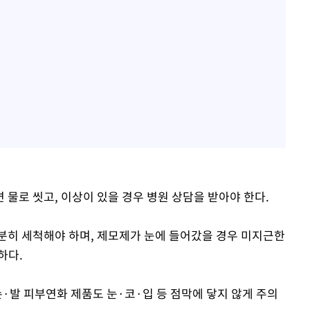
물로 씻고, 이상이 있을 경우 병원 상담을 받아야 한다.
분히 세척해야 하며, 제모제가 눈에 들어갔을 경우 미지근한
하다.
손·발 피부연화 제품도 눈·코·입 등 점막에 닿지 않게 주의