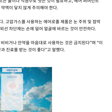
르는 물이나 식염수로 씻는 것이 필요하고, 헤어 퍼머넌트
 약액이 닿지 않게 주의해야 한다.
. 고압가스를 사용하는 에어로졸 제품은 눈 주위 및 점막
자외선 차단제는 손에 덜어 얼굴에 바르는 것이 안전하다.
 비비거나 안약을 마음대로 사용하는 것은 금지된다"며 "이
안과 진료를 받는 것이 좋다"고 말했다.