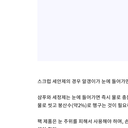
스크럽 세안제의 경우 알갱이가 눈에 들어가면 
샴푸와 세정제는 눈에 들어가면 즉시 물로 충
물로 씻고 붕산수(약2%)로 헹구는 것이 필요
팩 제품은 눈 주위를 피해서 사용해야 하며, 