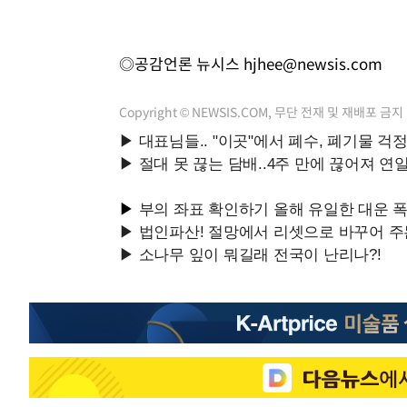
◎공감언론 뉴시스
hjhee@newsis.com
Copyright © NEWSIS.COM, 무단 전재 및 재배포 금지