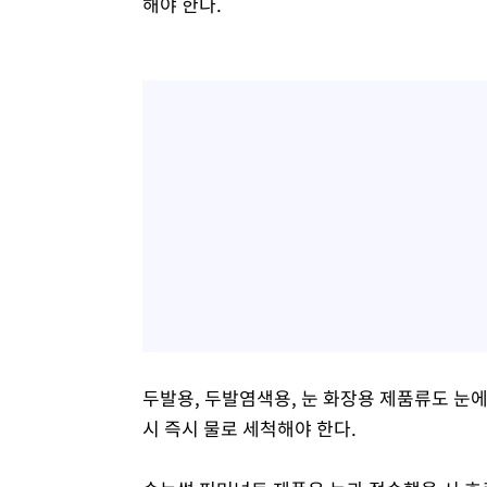
해야 한다.
두발용, 두발염색용, 눈 화장용 제품류도 눈에
시 즉시 물로 세척해야 한다.