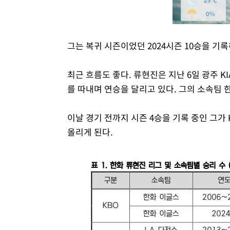
그는 복귀 시즌이었던 2024시즌 10승을 기록
최근 흐름도 좋다. 류현진은 지난 6일 광주 
를 따내며 연승을 달리고 있다. 그의 소속팀 
이날 경기 전까지 시즌 4승을 기록 중인 그가 
올리게 된다.