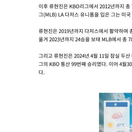
이후 류현진은 KBO리그에서 2012년까지 총
그(MLB) LA 다저스 유니폼을 입은 그는 미
류현진은 2019년까지 다저스에서 활약하며 
옮겨 2023년까지 24승을 보태 MLB에서 총 
그리고 류현진은 2024년 4월 11일 잠실 두
그의 KBO 통산 99번째 승리였다. 이어 4월3
다.