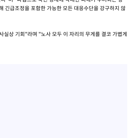
해 긴급조정을 포함한 가능한 모든 대응수단을 강구하지 않
 사실상 기회"라며 "노사 모두 이 자리의 무게를 결코 가볍게