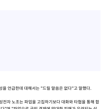
성을 언급한데 대해서는 "드릴 말씀은 없다"고 말했다.
"삼성전자 노조는 파업을 고집하기보다 대화와 타협을 통해 합
다"며 "파업으로 국민 경제에 막대한 피해가 우려되는 상