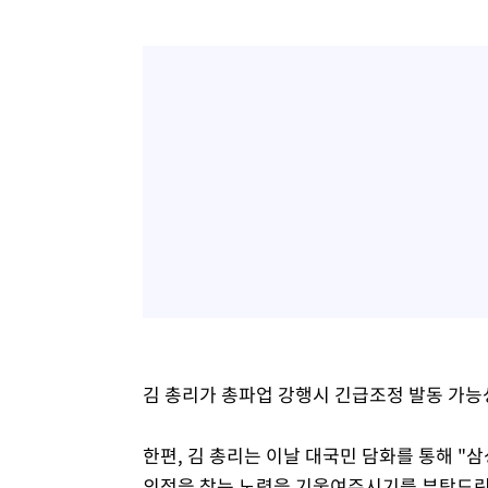
김 총리가 총파업 강행시 긴급조정 발동 가능
한편, 김 총리는 이날 대국민 담화를 통해 
의점을 찾는 노력을 기울여주시기를 부탁드린