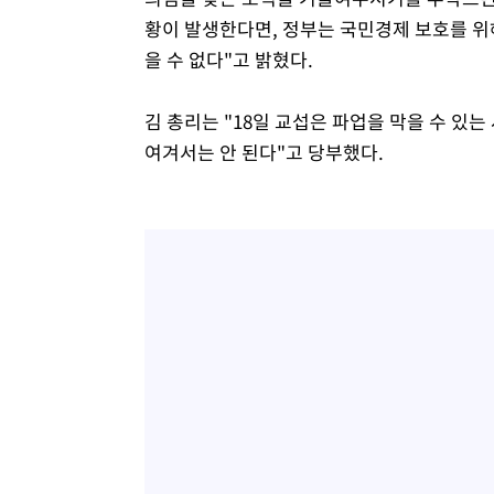
황이 발생한다면, 정부는 국민경제 보호를 위
을 수 없다"고 밝혔다.
김 총리는 "18일 교섭은 파업을 막을 수 있는
여겨서는 안 된다"고 당부했다.