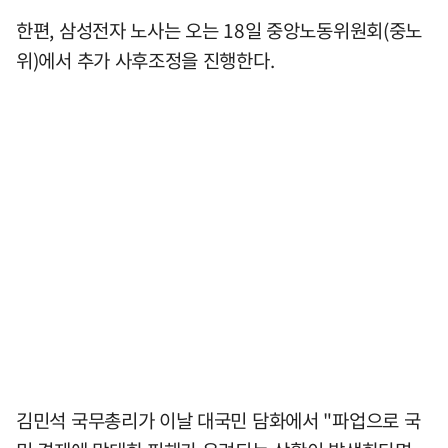
한편, 삼성전자 노사는 오는 18일 중앙노동위원회(중노
위)에서 추가 사후조정을 진행한다.
김민석 국무총리가 이날 대국민 담화에서 "파업으로 국