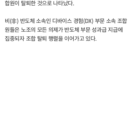
합원이 탈퇴한 것으로 나타났다.
비(非) 반도체 소속인 디바이스 경험(DX) 부문 소속 조합
원들은 노조의 모든 의제가 반도체 부문 성과급 지급에
집중되자 조합 탈퇴 행렬을 이어가고 있다.