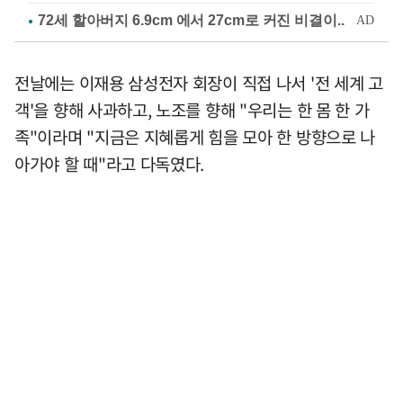
전날에는 이재용 삼성전자 회장이 직접 나서 '전 세계 고
객'을 향해 사과하고, 노조를 향해 "우리는 한 몸 한 가
족"이라며 "지금은 지혜롭게 힘을 모아 한 방향으로 나
아가야 할 때"라고 다독였다.