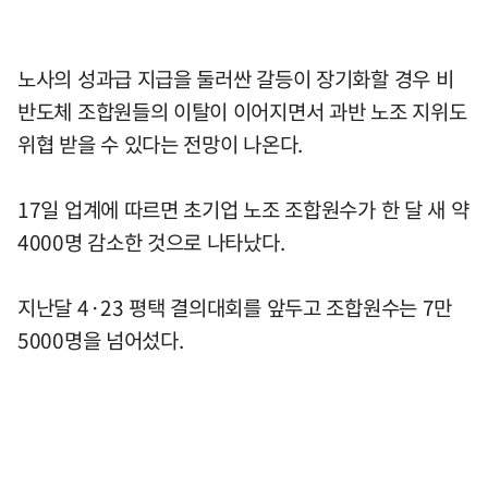
노사의 성과급 지급을 둘러싼 갈등이 장기화할 경우 비
반도체 조합원들의 이탈이 이어지면서 과반 노조 지위도
위협 받을 수 있다는 전망이 나온다.
17일 업계에 따르면 초기업 노조 조합원수가 한 달 새 약
4000명 감소한 것으로 나타났다.
지난달 4·23 평택 결의대회를 앞두고 조합원수는 7만
5000명을 넘어섰다.