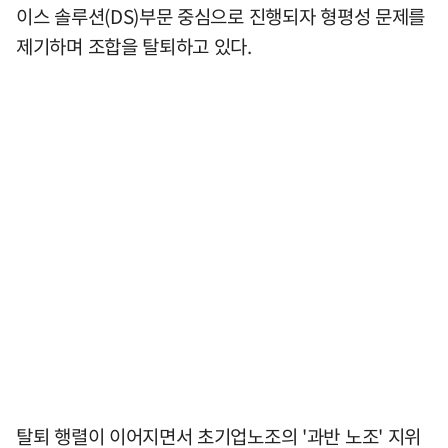
이스 솔루션(DS)부문 중심으로 진행되자 형평성 문제를
제기하며 조합을 탈퇴하고 있다.
탈퇴 행렬이 이어지면서 초기업노조의 '과반 노조' 지위