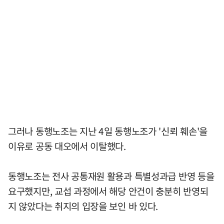
그러나 동행노조는 지난 4일 동행노조가 '신뢰 훼손'을
이유로 공동 대오에서 이탈했다.
동행노조는 전사 공통재원 활용과 특별성과급 반영 등을
요구했지만, 교섭 과정에서 해당 안건이 충분히 반영되
지 않았다는 취지의 입장을 보인 바 있다.