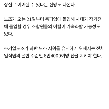
상실로 이어질 수 있다는 전망도 나온다.
노조가 오는 21일부터 총파업에 돌입해 사태가 장기전
에 돌입할 경우 조합원들의 이탈이 가속화할 가능성도
있다.
초기업노조가 과반 노조 지위를 유지하기 위해서는 전체
임직원의 절반 수준인 6만4000여명 선을 지켜야 한다.