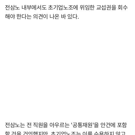
전삼노 내부에서도 초기업노조에 위임한 교섭권을 회수
해야 한다는 의견이 나온 바 있다.
전삼노는 전 직원을 아우르는 '공통재원'을 안건에 포함
할 것을 건의했지만, 초기업노조는 이를 수용하지 않고