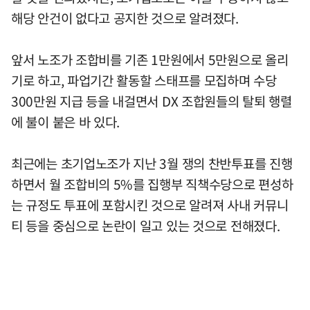
해당 안건이 없다고 공지한 것으로 알려졌다.
앞서 노조가 조합비를 기존 1만원에서 5만원으로 올리
기로 하고, 파업기간 활동할 스태프를 모집하며 수당
300만원 지급 등을 내걸면서 DX 조합원들의 탈퇴 행렬
에 불이 붙은 바 있다.
최근에는 초기업노조가 지난 3월 쟁의 찬반투표를 진행
하면서 월 조합비의 5%를 집행부 직책수당으로 편성하
는 규정도 투표에 포함시킨 것으로 알려져 사내 커뮤니
티 등을 중심으로 논란이 일고 있는 것으로 전해졌다.