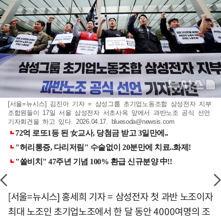
[서울=뉴시스] 김진아 기자 = 삼성그룹 초기업노동조합 삼성전자 지부
조합원들이 17일 서울 삼성전자 서초사옥 앞에서 과반노조 공식 선언
기자회견을 하고 있다. 2026.04.17.
bluesoda@newsis.com
[서울=뉴시스] 홍세희 기자 = 삼성전자 첫 과반 노조이자
최대 노조인 초기업노조에서 한 달 동안 4000여명의 조