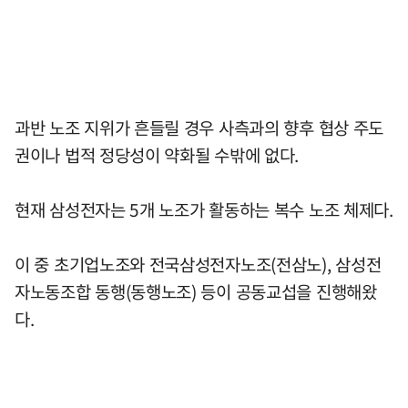
과반 노조 지위가 흔들릴 경우 사측과의 향후 협상 주도
권이나 법적 정당성이 약화될 수밖에 없다.
현재 삼성전자는 5개 노조가 활동하는 복수 노조 체제다.
이 중 초기업노조와 전국삼성전자노조(전삼노), 삼성전
자노동조합 동행(동행노조) 등이 공동교섭을 진행해왔
다.