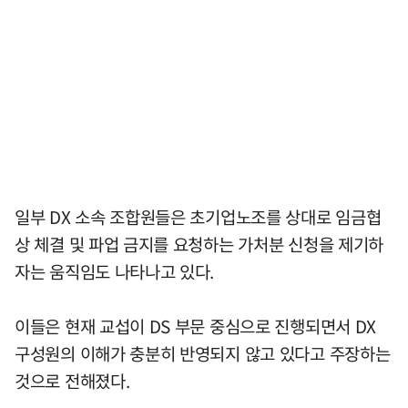
일부 DX 소속 조합원들은 초기업노조를 상대로 임금협
상 체결 및 파업 금지를 요청하는 가처분 신청을 제기하
자는 움직임도 나타나고 있다.
이들은 현재 교섭이 DS 부문 중심으로 진행되면서 DX
구성원의 이해가 충분히 반영되지 않고 있다고 주장하는
것으로 전해졌다.