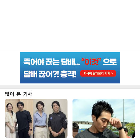
많이 본 기사