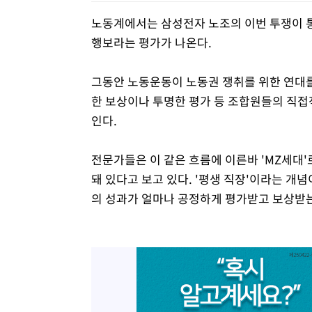
노동계에서는 삼성전자 노조의 이번 투쟁이 
행보라는 평가가 나온다.
그동안 노동운동이 노동권 쟁취를 위한 연대
한 보상이나 투명한 평가 등 조합원들의 직접
인다.
전문가들은 이 같은 흐름에 이른바 'MZ세대
돼 있다고 보고 있다. '평생 직장'이라는 개
의 성과가 얼마나 공정하게 평가받고 보상받