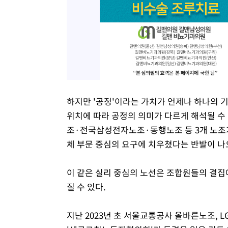
하지만 '공정'이라는 가치가 언제나 하나의 
위치에 따라 공정의 의미가 다르게 해석될 수
조·전국삼성전자노조·동행노조 등 3개 노조
체 부문 중심의 요구에 치우쳤다는 반발이 나
이 같은 실리 중심의 노선은 조합원들의 결집
질 수 있다.
지난 2023년 초 서울교통공사 올바른노조,