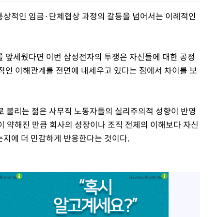
통상적인 임금·단체협상 과정의 갈등을 넘어서는 이례적인
를 앞세웠다면 이번 삼성전자의 투쟁은 자신들에 대한 공정
적인 이해관계를 전면에 내세우고 있다는 점에서 차이를 보
'로 불리는 젊은 사무직 노동자들의 실리주의적 성향이 반영
념이 약해진 만큼 회사의 성장이나 조직 전체의 이해보다 자신
는지에 더 민감하게 반응한다는 것이다.