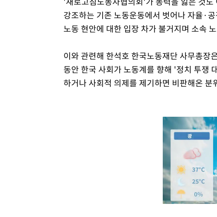
'새로고침노동자협의회'가 동력을 잃은 것도 
강조하는 기존 노동운동에서 벗어나 자율·공
노동 현안에 대한 입장 차가 불거지며 소속 
이와 관련해 한석호 한국노동재단 사무총장은 
동안 한국 사회가 노동계를 향해 '정치 투쟁
하거나 사회적 의제를 제기하면 비판해온 분