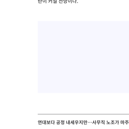
란이 커질 전망이다.
연대보다 공정 내세우지만…사무직 노조가 마주