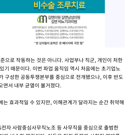
기준으로 작동하는 것은 아니다. 사업부나 직군, 개인이 처한
 있기 때문이다. 이번 파업 움직임 역시 처음에는 초기업노
가 구성한 공동투쟁본부를 중심으로 전개됐으나, 이후 반도
오면서 내부 균열이 불거졌다.
에는 효과적일 수 있지만, 이해관계가 달라지는 순간 취약해
 LG전자 사람중심사무직노조 등 사무직을 중심으로 출범한