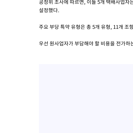
공정위 조사에 따르면, 이들 5개 택배사업자
설정했다.
주요 부당 특약 유형은 총 5개 유형, 11개 
우선 원사업자가 부담해야 할 비용을 전가하는