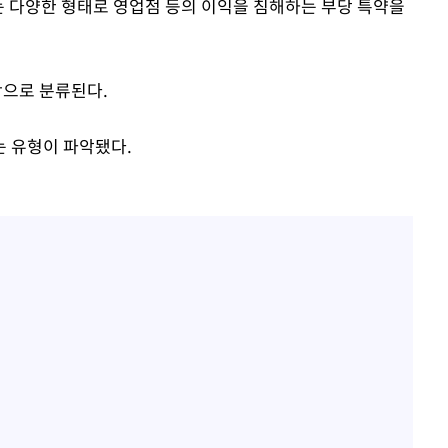
는 다양한 형태로 영업점 등의 이익을 침해하는 부당 특약을
조항으로 분류된다.
 유형이 파악됐다.