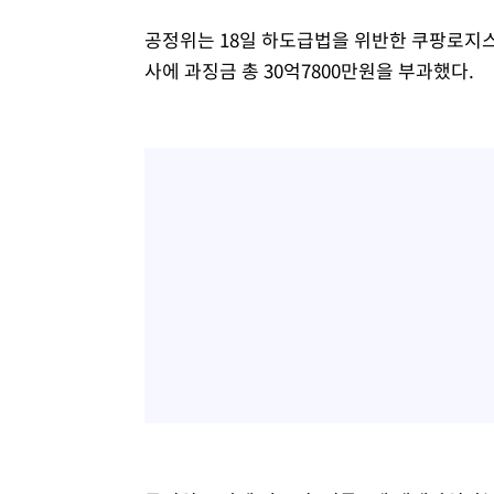
공정위는 18일 하도급법을 위반한 쿠팡로지
사에 과징금 총 30억7800만원을 부과했다.