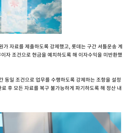
 원가 자료를 제출하도록 강제했고, 롯데는 구간 셔틀운송 계
 무이자 조건으로 현금을 예치하도록 해 이자수익을 미반환했
Mute
월 간 동일 조건으로 업무를 수행하도록 강제하는 조항을 설정
완료 후 모든 자료를 복구 불가능하게 파기하도록 해 정산 내