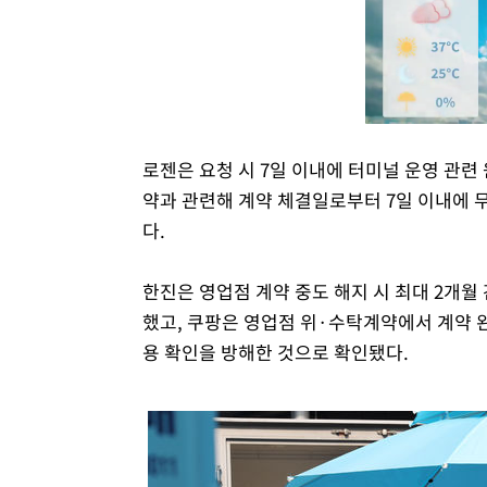
로젠은 요청 시 7일 이내에 터미널 운영 관련
약과 관련해 계약 체결일로부터 7일 이내에
다.
한진은 영업점 계약 중도 해지 시 최대 2개
했고, 쿠팡은 영업점 위·수탁계약에서 계약 
용 확인을 방해한 것으로 확인됐다.