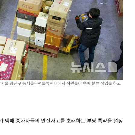
장 기소
이병태 후
 오전 서울 광진구 동서울우편물류센터에서 직원들이 택배 분류 작업을 하고
가 택배 종사자들의 안전사고를 초래하는 부당 특약을 설정