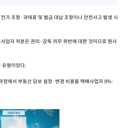
 전가 조항·과태료 및 벌금 대납 조항이나 안전사고 발생 시
사업자 처분은 관리·감독 의무 위반에 대한 것이므로 원사
 유형이었다.
과정에서 부동산 담보 설정·변경 비용을 택배사업자 0%·