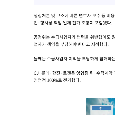
행정처분 및 고소에 따른 변호사 보수 등 비용
민·형사상 책임 일체 전가 조항이 포함됐다.
공정위는 수급사업자가 법령을 위반했어도 원
업자가 책임을 부담해야 한다고 지적했다.
둘째는 수급사업자 이익을 부당하게 침해하는
CJ·롯데·한진·로젠은 영업점 위·수탁계약 
영업점 100%로 전가했다.