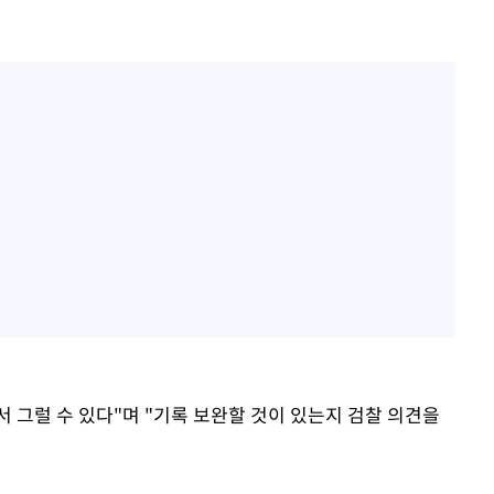
 그럴 수 있다"며 "기록 보완할 것이 있는지 검찰 의견을