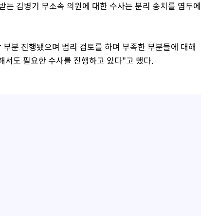
 받는 김병기 무소속 의원에 대한 수사는 분리 송치를 염두에
당 부분 진행됐으며 법리 검토를 하며 부족한 부분들에 대해
해서도 필요한 수사를 진행하고 있다"고 했다.