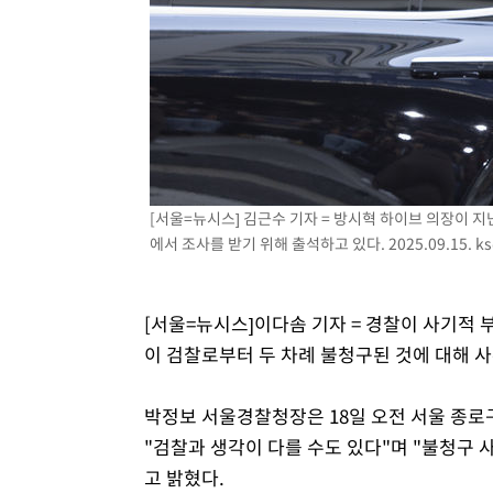
[서울=뉴시스] 김근수 기자 = 방시혁 하이브 의장이 
에서 조사를 받기 위해 출석하고 있다. 2025.09.15.
k
[서울=뉴시스]이다솜 기자 = 경찰이 사기적 
이 검찰로부터 두 차례 불청구된 것에 대해 
박정보 서울경찰청장은 18일 오전 서울 종
"검찰과 생각이 다를 수도 있다"며 "불청구
고 밝혔다.