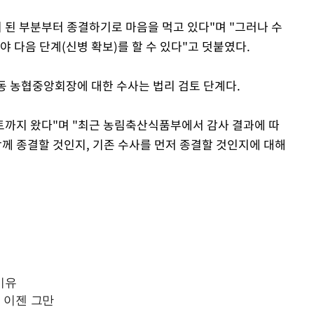
 된 부분부터 종결하기로 마음을 먹고 있다"며 "그러나 수
야 다음 단계(신병 확보)를 할 수 있다"고 덧붙였다.
동 농협중앙회장에 대한 수사는 법리 검토 단계다.
검토까지 왔다"며 "최근 농림축산식품부에서 감사 결과에 따
함께 종결할 것인지, 기존 수사를 먼저 종결할 것인지에 대해