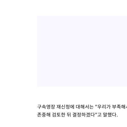
구속영장 재신청에 대해서는 "우리가 부족해서
존중해 검토한 뒤 결정하겠다"고 말했다.