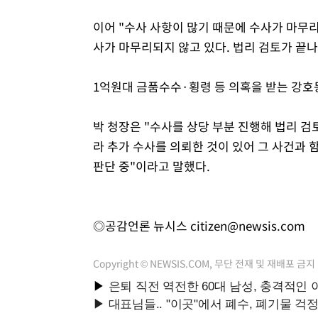
이어 "수사 사항이 많기 때문에 수사가 마무리
사가 마무리되지 않고 있다. 법리 검토가 끝나
1억원대 금품수수·횡령 등 의혹을 받는 강호
박 청장은 "수사를 상당 부분 진행해 법리 
라 추가 수사를 의뢰한 것이 있어 그 사건과 
판단 중"이라고 말했다.
◎공감언론 뉴시스
citizen@newsis.com
Copyright © NEWSIS.COM, 무단 전재 및 재배포 금지