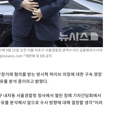
지난해 9월 15일 오전 서울 마포구 서울경찰청 광역수사단 금융범죄수사대
s@newsis.com
*재판매 및 DB 금지
부정거래 혐의를 받는 방시혁 하이브 의장에 대한 구속 영장
사유를 분석 중이라고 밝혔다.
로구 내자동 서울경찰청 청사에서 열린 정례 기자간담회에서
 사유를 분석해서 앞으로 수사 방향에 대해 결정할 생각"이라