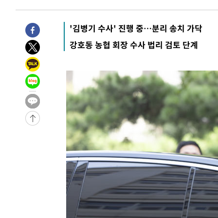
'김병기 수사' 진행 중…분리 송치 가닥
강호동 농협 회장 수사 법리 검토 단계