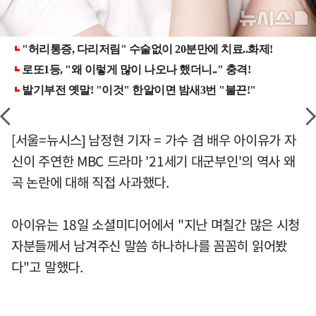
[서울=뉴시스] 남정현 기자 = 가수 겸 배우 아이유가 자
신이 주연한 MBC 드라마 '21세기 대군부인'의 역사 왜
곡 논란에 대해 직접 사과했다.
아이유는 18일 소셜미디어에서 "지난 며칠간 많은 시청
자분들께서 남겨주신 말씀 하나하나를 꼼꼼히 읽어봤
다"고 말했다.