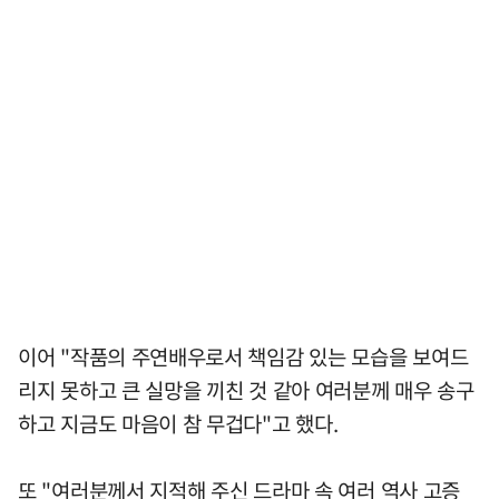
이어 "작품의 주연배우로서 책임감 있는 모습을 보여드
리지 못하고 큰 실망을 끼친 것 같아 여러분께 매우 송구
하고 지금도 마음이 참 무겁다"고 했다.
또 "여러분께서 지적해 주신 드라마 속 여러 역사 고증