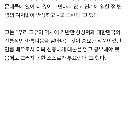
문제들에 있어 더 깊이 고민하지 않고 연기에 임한 점 변
명의 여지없이 반성하고 사과드린다"고 했다.
그는 "우리 고유의 역사에 기반한 상상력과 대한민국의
전통적인 아름다움을 담아내는 것이 중요한 작품이었던
만큼 배우로서 더욱 신중하게 대본을 읽고 공부해야 했
음에도 그러지 못한 스스로가 부끄럽다"고 했다.