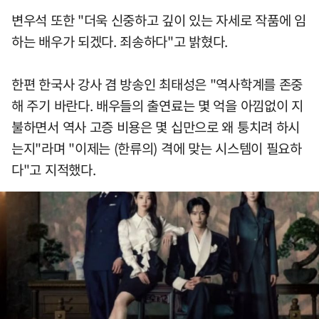
변우석 또한 "더욱 신중하고 깊이 있는 자세로 작품에 임
하는 배우가 되겠다. 죄송하다"고 밝혔다.
한편 한국사 강사 겸 방송인 최태성은 "역사학계를 존중
해 주기 바란다. 배우들의 출연료는 몇 억을 아낌없이 지
불하면서 역사 고증 비용은 몇 십만으로 왜 퉁치려 하시
는지"라며 "이제는 (한류의) 격에 맞는 시스템이 필요하
다"고 지적했다.