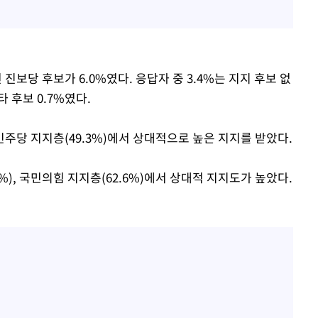
진보당 후보가 6.0%였다. 응답자 중 3.4%는 지지 후보 없
타 후보 0.7%였다.
), 민주당 지지층(49.3%)에서 상대적으로 높은 지지를 받았다.
.6%), 국민의힘 지지층(62.6%)에서 상대적 지지도가 높았다.