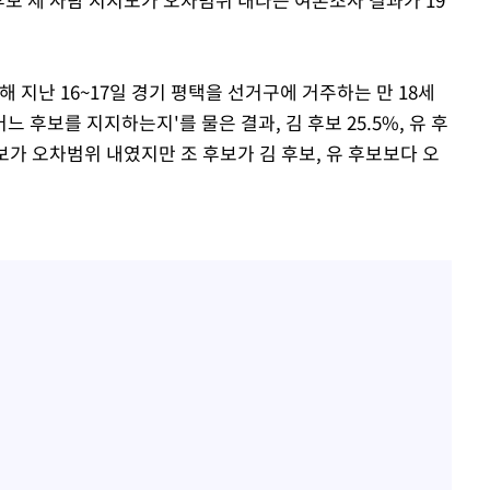
지난 16~17일 경기 평택을 선거구에 거주하는 만 18세
 후보를 지지하는지'를 물은 결과, 김 후보 25.5%, 유 후
세 후보가 오차범위 내였지만 조 후보가 김 후보, 유 후보보다 오