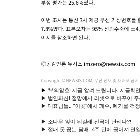
부정 평가는 25.6%였다.
이번 조사는 통신 3사 제공 무선 가상번호를 활
7.8%였다. 표본오차는 95% 신뢰수준에 
이지를 참조하면 된다.
◎공감언론 뉴시스
imzero@newsis.com
Copyright © NEWSIS.COM, 무단 전재 및 재배포 금지