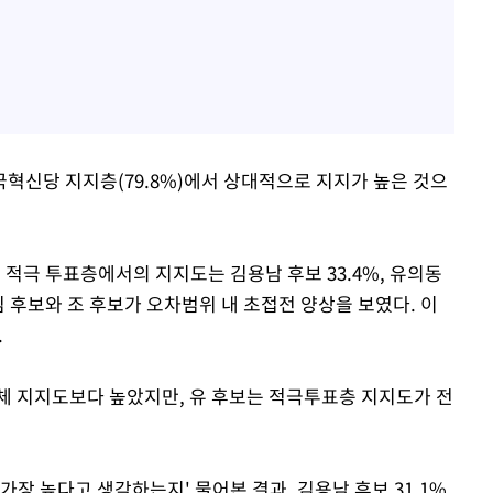
, 조국혁신당 지지층(79.8%)에서 상대적으로 지지가 높은 것으
 적극 투표층에서의 지지도는 김용남 후보 33.4%, 유의동
. 김 후보와 조 후보가 오차범위 내 초접전 양상을 보였다. 이
.
체 지지도보다 높았지만, 유 후보는 적극투표층 지지도가 전
장 높다고 생각하는지' 물어본 결과, 김용남 후보 31.1%,