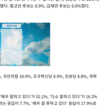
사됐다. 황교안 후보는 8.9%, 김재연 후보는 6.0%였다.
국민의힘 19.9%, 조국혁신당 8.9%, 진보당 8.8%, 개혁
Mute
우 잘하고 있다'가 52.1%, '다소 잘하고 있다'가 16.2%
라는 응답이 7.7%, '매우 잘 못하고 있다' 응답이 17.9%로