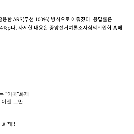
용한 ARS(무선 100%) 방식으로 이뤄졌다. 응답률은
±4.4%p다. 자세한 내용은 중앙선거여론조사심의위원회 홈페