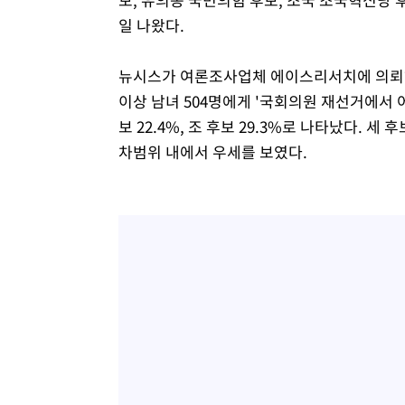
일 나왔다.
뉴시스가 여론조사업체 에이스리서치에 의뢰해 
이상 남녀 504명에게 '국회의원 재선거에서 어느
보 22.4%, 조 후보 29.3%로 나타났다. 
차범위 내에서 우세를 보였다.