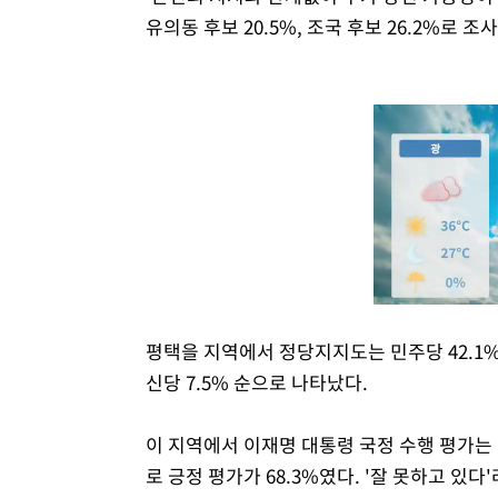
유의동 후보 20.5%, 조국 후보 26.2%로 조
평택을 지역에서 정당지지도는 민주당 42.1%, 
신당 7.5% 순으로 나타났다.
이 지역에서 이재명 대통령 국정 수행 평가는 '매
로 긍정 평가가 68.3%였다. '잘 못하고 있다'