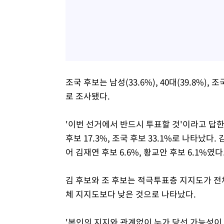
조국 후보는 남성(33.6%), 40대(39.8%)
로 조사됐다.
'이번 선거에서 반드시 투표할 것'이라고 답한
후보 17.3%, 조국 후보 33.1%로 나타났다
어 김재연 후보 6.6%, 황교안 후보 6.1%였다
김 후보와 조 후보는 적극투표층 지지도가 전
체 지지도보다 낮은 것으로 나타났다.
'본인의 지지와 관계없이 누가 당선 가능성이 가