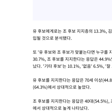
유 후보에게로는 조 후보 지지층의 13.3%, 김
입될 것으로 분석됐다.
또 '유 후보와 조 후보가 맞붙는다면 누구를
30.7%, 조 후보를 지지한다는 응답은 44.9
났다. '기타 후보'는 10.1%, '없음' 6.5%, '
유 후보를 지지한다는 응답은 70세 이상(44.8
(64.3%)에서 상대적으로 높았다.
조 후보를 지지한다는 응답은 40대(54.5%), 
에서 상대적으로 높게 나타났다.