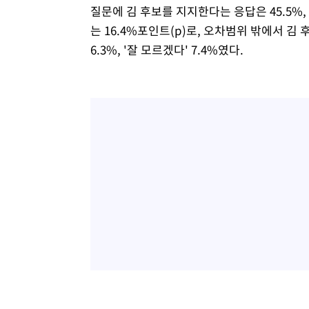
질문에 김 후보를 지지한다는 응답은 45.5%,
는 16.4%포인트(p)로, 오차범위 밖에서 김 후
6.3%, '잘 모르겠다' 7.4%였다.