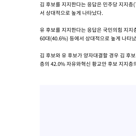
김 후보를 지지한다는 응답은 민주당 지지층(73.6
서 상대적으로 높게 나타났다.
유 후보를 지지한다는 응답은 국민의힘 지지층(73.
60대(40.6%) 등에서 상대적으로 높게 나타났
김 후보와 유 후보가 양자대결할 경우 김 후보
층의 42.0% 자유와혁신 황교안 후보 지지층의