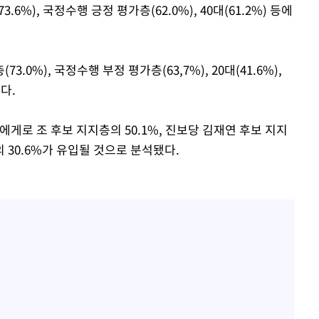
%), 국정수행 긍정 평가층(62.0%), 40대(61.2%) 등에
0%), 국정수행 부정 평가층(63,7%), 20대(41.6%),
다.
에게로 조 후보 지지층의 50.1%, 진보당 김재연 후보 지지
 30.6%가 유입될 것으로 분석됐다.