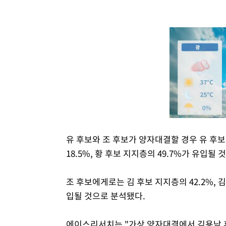
유 후보와 조 후보가 양자대결할 경우 유 후보
18.5%, 황 후보 지지층의 49.7%가 유입될
조 후보에게로는 김 후보 지지층의 42.2%, 김
입될 것으로 분석됐다.
에이스리서치는 "가상 양자대결에서 김용남 