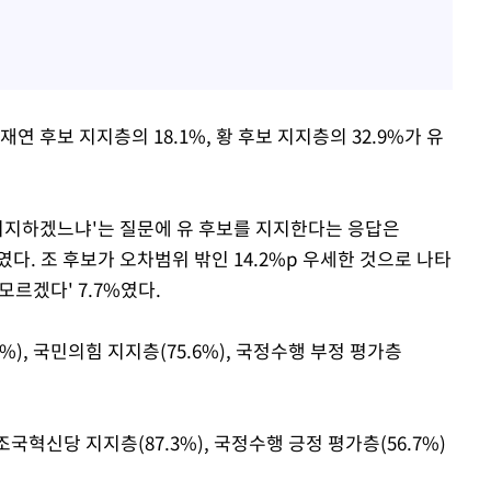
재연 후보 지지층의 18.1%, 황 후보 지지층의 32.9%가 유
 지지하겠느냐'는 질문에 유 후보를 지지한다는 응답은
%였다. 조 후보가 오차범위 밖인 14.2%p 우세한 것으로 나타
잘 모르겠다' 7.7%였다.
%), 국민의힘 지지층(75.6%), 국정수행 부정 평가층
조국혁신당 지지층(87.3%), 국정수행 긍정 평가층(56.7%)