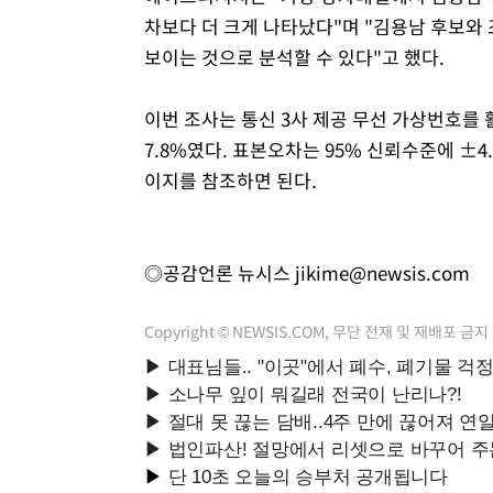
차보다 더 크게 나타났다"며 "김용남 후보와 
보이는 것으로 분석할 수 있다"고 했다.
이번 조사는 통신 3사 제공 무선 가상번호를 활
7.8%였다. 표본오차는 95% 신뢰수준에 
이지를 참조하면 된다.
◎공감언론 뉴시스
jikime@newsis.com
Copyright © NEWSIS.COM, 무단 전재 및 재배포 금지