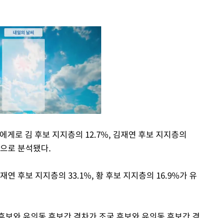
에게로 김 후보 지지층의 12.7%, 김재연 후보 지지층의
 것으로 분석됐다.
Mute
재연 후보 지지층의 33.1%, 황 후보 지지층의 16.9%가 유
후보와 유의동 후보간 격차가 조국 후보와 유의동 후보간 격