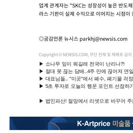
업계 관계자는 "SKC는 성장성이 높은 반도
라스 기판이 실제 수익으로 이어지는 시점이 
◎공감언론 뉴시스
parkhj@newsis.com
Copyright © NEWSIS.COM, 무단 전재 및 재배포 금지