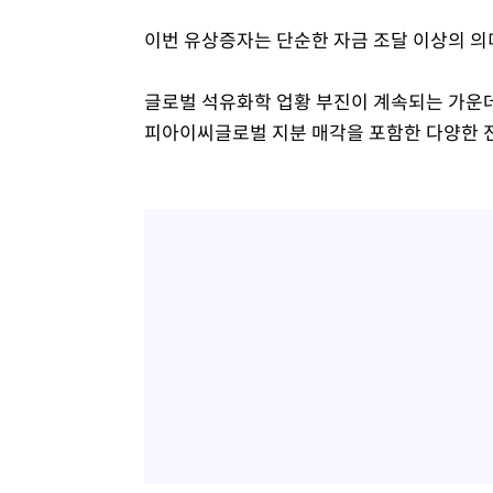
이번 유상증자는 단순한 자금 조달 이상의 의
글로벌 석유화학 업황 부진이 계속되는 가운데 
피아이씨글로벌 지분 매각을 포함한 다양한 전