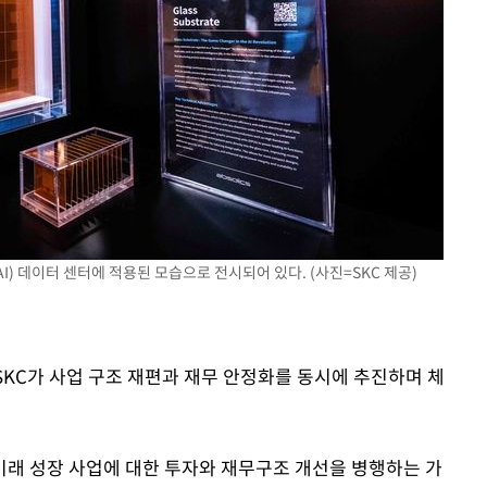
I) 데이터 센터에 적용된 모습으로 전시되어 있다. (사진=SKC 제공)
 SKC가 사업 구조 재편과 재무 안정화를 동시에 추진하며 체
래 성장 사업에 대한 투자와 재무구조 개선을 병행하는 가