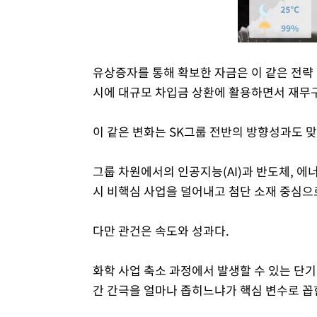
유상증자를 통해 확보한 자금은 이 같은 전략
시에 대규모 차입금 상환에 활용하면서 재무구
이 같은 변화는 SK그룹 전반의 방향성과도 맞
그룹 차원에서의 인공지능(AI)과 반도체, 에
시 비핵심 사업을 덜어내고 첨단 소재 중심으
다만 관건은 속도와 성과다.
화학 사업 축소 과정에서 발생할 수 있는 단
간 간극을 얼마나 좁히느냐가 핵심 변수로 꼽