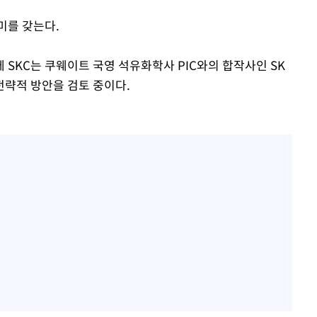
미를 갖는다.
SKC는 쿠웨이트 국영 석유화학사 PIC와의 합작사인 SK
략적 방안을 검토 중이다.