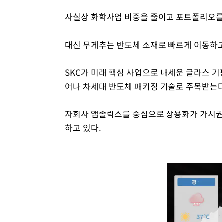
사실상 화학사업 비중을 줄이고 포트폴리오를
대신 무게추는 반도체 소재로 빠르게 이동하고
SKC가 미래 핵심 사업으로 내세운 글라스 기
어나 차세대 반도체 패키징 기술로 주목받는다
자회사 앱솔릭스를 중심으로 상용화가 가시권에
하고 있다.