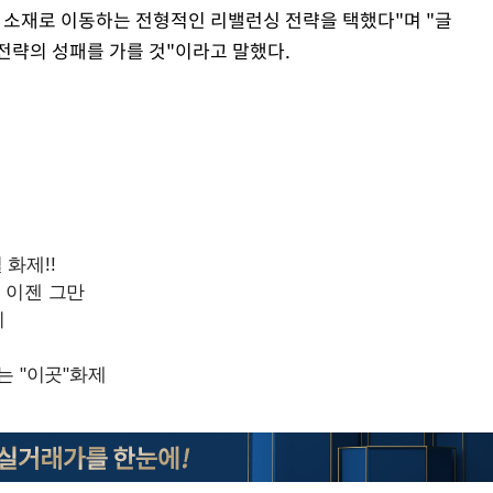
체 소재로 이동하는 전형적인 리밸런싱 전략을 택했다"며 "글
전략의 성패를 가를 것"이라고 말했다.