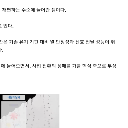
 재편하는 수순에 들어간 셈이다.
 있다.
판은 기존 유기 기판 대비 열 안정성과 신호 전달 성능이 뛰
.
 들어오면서, 사업 전환의 성패를 가를 핵심 축으로 부상