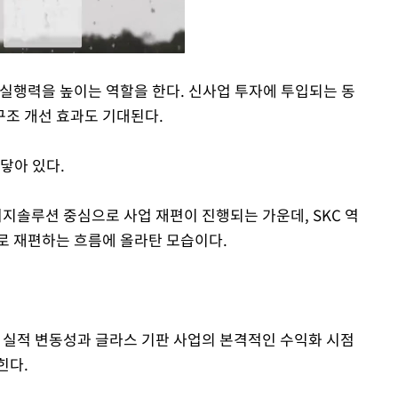
 실행력을 높이는 역할을 한다. 신사업 투자에 투입되는 동
조 개선 효과도 기대된다.
Mute
닿아 있다.
너지솔루션 중심으로 사업 재편이 진행되는 가운데, SKC 역
로 재편하는 흐름에 올라탄 모습이다.
기 실적 변동성과 글라스 기판 사업의 본격적인 수익화 시점
힌다.