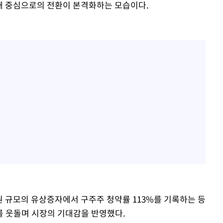
재 중심으로의 전환이 본격화하는 모습이다.
억원 규모의 유상증자에서 구주주 청약률 113%를 기록하는 등
를 웃돌며 시장의 기대감을 반영했다.