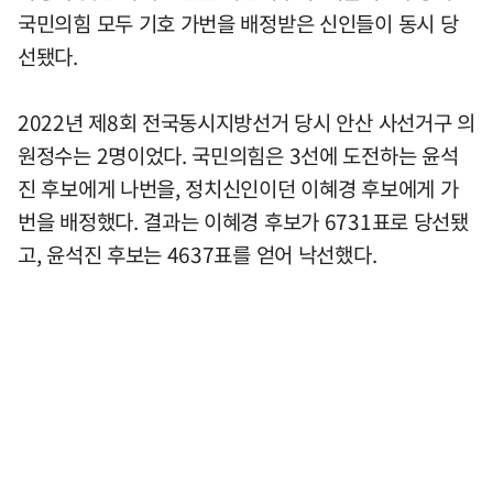
국민의힘 모두 기호 가번을 배정받은 신인들이 동시 당
선됐다.
2022년 제8회 전국동시지방선거 당시 안산 사선거구 의
원정수는 2명이었다. 국민의힘은 3선에 도전하는 윤석
진 후보에게 나번을, 정치신인이던 이혜경 후보에게 가
번을 배정했다. 결과는 이혜경 후보가 6731표로 당선됐
고, 윤석진 후보는 4637표를 얻어 낙선했다.