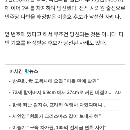
에 이어 2위를 차지하며 당선됐다. 전직 시의원 출신으로
민주당 나번을 배정받은 이승호 후보가 낙선한 사례다.
앞 번호에 있다고 해서 무조건 당선되는 것은 아니다. 다
번 기호를 배정받은 후보가 당선된 사례도 있다.
이시간
핫
뉴스
방은희, 母 고독사에 오열 "이틀 만에 발견"
한국 떠난 김지수, 프라하 여행사 차렸다더니…
서인영 "환희가 크리스마스 같이 보내자 해"
이승기 "구속 차가원, 105억 전세금 편취 사기"