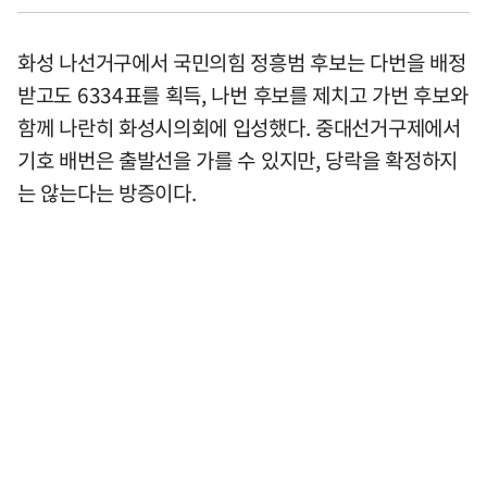
화성 나선거구에서 국민의힘 정흥범 후보는 다번을 배정
받고도 6334표를 획득, 나번 후보를 제치고 가번 후보와
함께 나란히 화성시의회에 입성했다. 중대선거구제에서
기호 배번은 출발선을 가를 수 있지만, 당락을 확정하지
는 않는다는 방증이다.