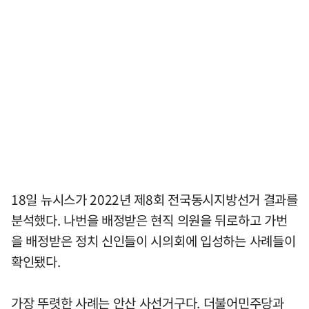
18일 뉴시스가 2022년 제8회 전국동시지방선거 결과를
분석했다. 나번을 배정받은 현직 의원을 뒤로하고 가번
을 배정받은 정치 신인들이 시의회에 입성하는 사례들이
확인됐다.
가장 뚜렷한 사례는 안산 사선거구다. 더불어민주당과