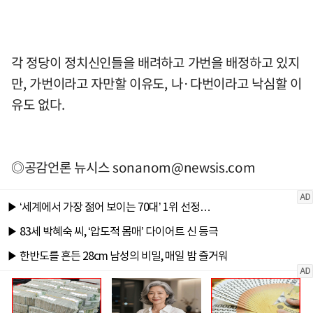
각 정당이 정치신인들을 배려하고 가번을 배정하고 있지
만, 가번이라고 자만할 이유도, 나·다번이라고 낙심할 이
유도 없다.
◎공감언론 뉴시스
sonanom@newsis.com