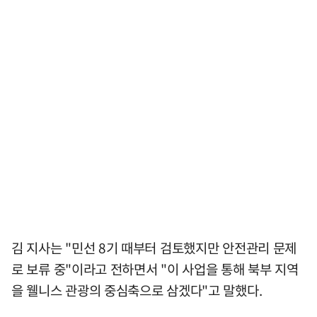
김 지사는 "민선 8기 때부터 검토했지만 안전관리 문제
로 보류 중"이라고 전하면서 "이 사업을 통해 북부 지역
을 웰니스 관광의 중심축으로 삼겠다"고 말했다.