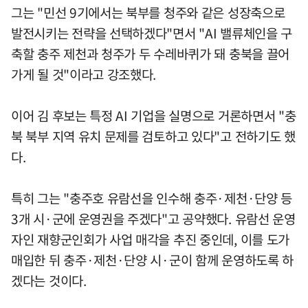
그는 "민선 9기에서는 북부를 청주와 같은 성장축으로
발전시키는 전략을 선택하겠다"면서 "AI 밸류체인을 구
축할 충주 제천과 청주가 두 수레바퀴가 돼 충북을 끌어
가게 될 것"이라고 강조했다.
이어 김 후보는 특정 AI 기업을 실명으로 거론하면서 "충
북 북부 지역 유치 문제를 검토하고 있다"고 전하기도 했
다.
특히 그는 "충주호 유람선을 인수해 충주·제천·단양 등
3개 시·군에 운영권을 주겠다"고 공약했다. 유람선 운영
자인 재향군인회가 사업 매각을 추진 중인데, 이를 도가
매입한 뒤 충주·제천·단양 시·군이 함께 운영하도록 하
겠다는 것이다.