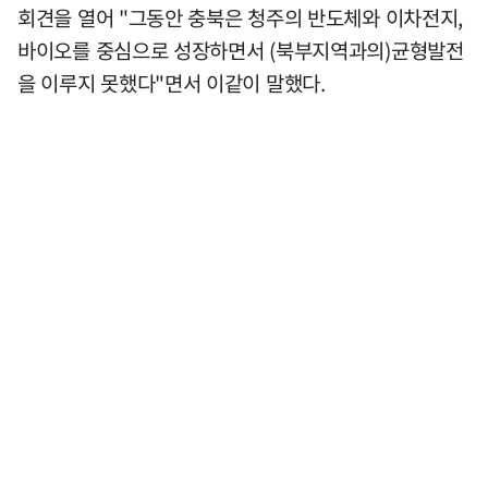
회견을 열어 "그동안 충북은 청주의 반도체와 이차전지,
바이오를 중심으로 성장하면서 (북부지역과의)균형발전
을 이루지 못했다"면서 이같이 말했다.