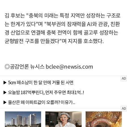
김 후보는 "충북의 미래는 특정 지역만 성장하는 구조로
는 한계가 있다"며 "북부권의 잠재력을 AI와 관광, 친환
경 산업으로 연결해 충북 전역이 함께 골고루 성장하는
균형발전 구조를 만들겠다"며 지지를 호소했다.
◎공감언론 뉴시스
bclee@newsis.com