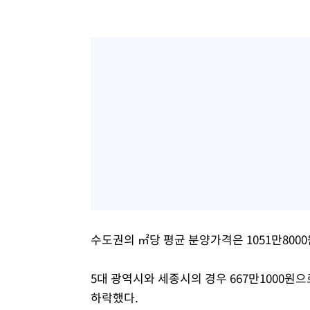
수도권의 ㎡당 평균 분양가격은 1051만8000
5대 광역시와 세종시의 경우 667만1000원으로
하락했다.