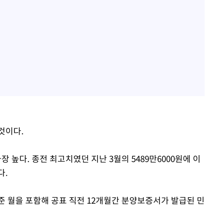
 것이다.
가장 높다. 종전 최고치였던 지난 3월의 5489만6000원에 이
다.
준 월을 포함해 공표 직전 12개월간 분양보증서가 발급된 민