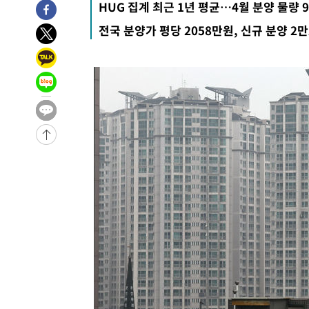
HUG 집계 최근 1년 평균…4월 분양 물량 
전국 분양가 평당 2058만원, 신규 분양 2