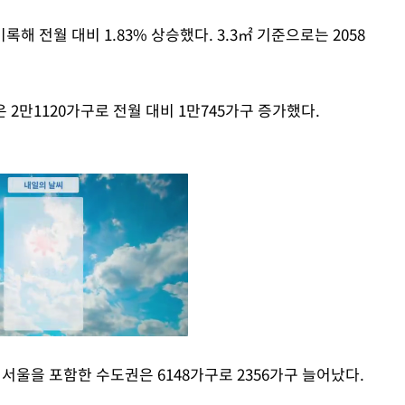
록해 전월 대비 1.83% 상승했다. 3.3㎡ 기준으로는 2058
 2만1120가구로 전월 대비 1만745가구 증가했다.
 서울을 포함한 수도권은 6148가구로 2356가구 늘어났다.
Mute