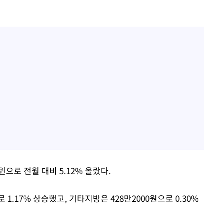
원으로 전월 대비 5.12% 올랐다.
 1.17% 상승했고, 기타지방은 428만2000원으로 0.30%