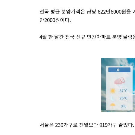
전국 평균 분양가격은 ㎡당 622만6000원을 기
만2000원이다.
4월 한 달간 전국 신규 민간아파트 분양 물량은
서울은 239가구로 전월보다 919가구 줄었다.