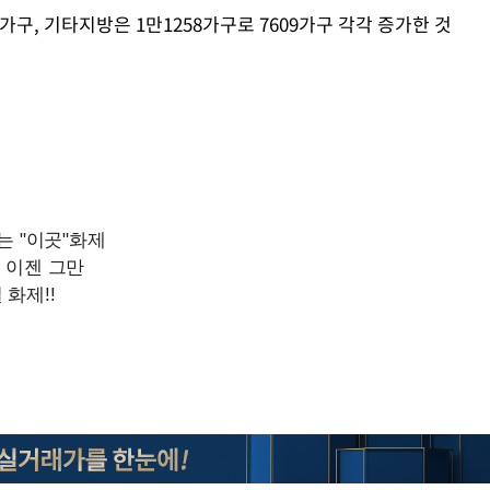
0가구, 기타지방은 1만1258가구로 7609가구 각각 증가한 것