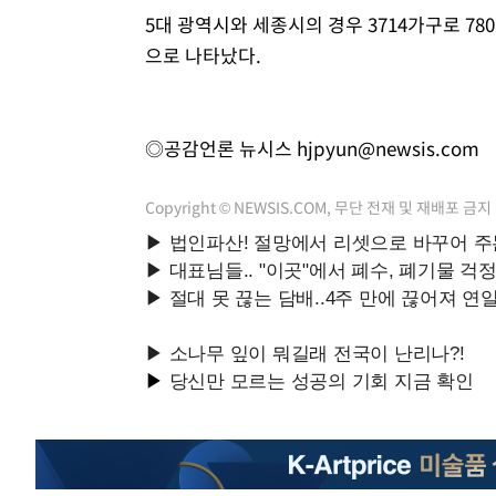
5대 광역시와 세종시의 경우 3714가구로 78
으로 나타났다.
◎공감언론 뉴시스
hjpyun@newsis.com
Copyright © NEWSIS.COM, 무단 전재 및 재배포 금지