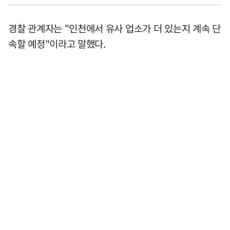
경찰 관계자는 "인천에서 유사 업소가 더 있는지 계속 단
속할 예정"이라고 말했다.