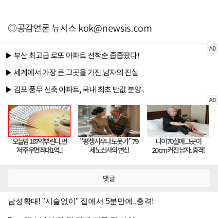
◎공감언론 뉴시스
kok@newsis.com
댓글