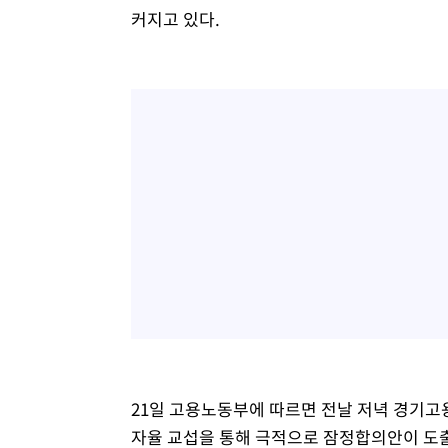
커지고 있다.
21일 고용노동부에 따르면 전날 저녁 경기
자율 교섭을 통해 극적으로 잠정합의안이 도