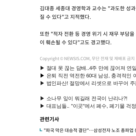
김대종 세종대 경영학과 교수는 "과도한 성과
질 수 있다"고 지적했다.
또한 "적자 전환 등 경영 위기 시 재무 부담을
이 훼손될 수 있다"고도 경고했다.
Copyright © NEWSIS.COM, 무단 전재 및 재배포 금지
관련기사
"파국 막은 대승적 결단"…삼성전자 노조 총파업 