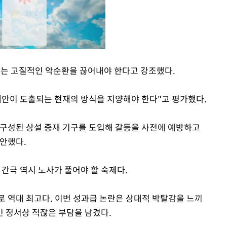
라는 고질적인 악순환을 끊어내야 한다고 강조했다.
Mute
재안이 도출되는 현재의 방식을 지양해야 한다"고 평가했다.
구성된 상설 중재 기구를 도입해 갈등을 사전에 예방하고
안했다.
 간극 역시 노사가 풀어야 할 숙제다.
로 역대 최고다. 이번 성과급 논란은 상대적 박탈감을 느끼
 정서상 적잖은 부담을 남겼다.