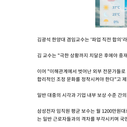
김광석 한양대 겸임교수는 '파업 직전 합의'
김 교수는 "극한 상황까지 치달은 후에야 중
이어 "이해관계에서 벗어난 외부 전문가들로 
합리적인 조정 문화를 정착시켜야 한다"고 제
일반 대중의 시각과 기업 내부 보상 수준 간의
삼성전자 임직원 평균 보수는 월 1200만원대
는 일반 근로자들과의 격차를 부각시키며 국민