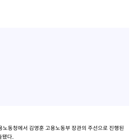
고용노동청에서 김영훈 고용노동부 장관의 주선으로 진행된
출됐다.