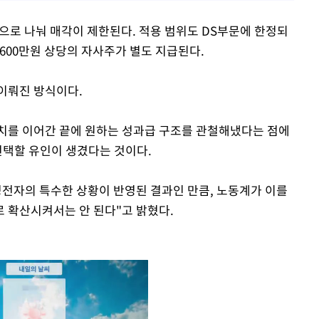
으로 나눠 매각이 제한된다. 적용 범위도 DS부문에 한정되
 600만원 상당의 자사주가 별도 지급된다.
이뤄진 방식이다.
치를 이어간 끝에 원하는 성과급 구조를 관철해냈다는 점에
선택할 유인이 생겼다는 것이다.
전자의 특수한 상황이 반영된 결과인 만큼, 노동계가 이를
 확산시켜서는 안 된다"고 밝혔다.