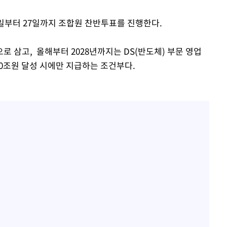
일부터 27일까지 조합원 찬반투표를 진행한다.
로 삼고, 올해부터 2028년까지는 DS(반도체) 부문 영업
100조원 달성 시에만 지급하는 조건부다.