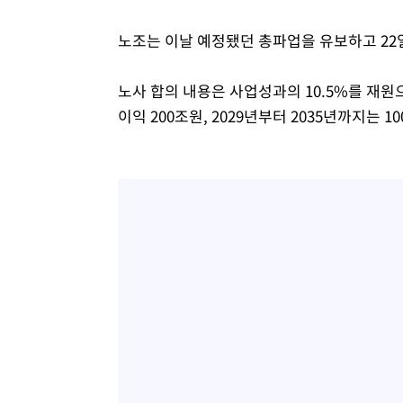
노조는 이날 예정됐던 총파업을 유보하고 22
노사 합의 내용은 사업성과의 10.5%를 재원으
이익 200조원, 2029년부터 2035년까지는 