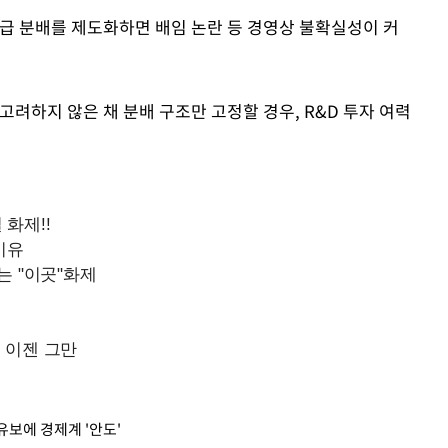
급 분배를 제도화하면 배임 논란 등 경영상 불확실성이 커
 고려하지 않은 채 분배 구조만 고정할 경우, R&D 투자 여력
유보에 경제계 '안도'