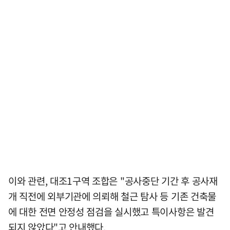
이와 관련, 대조1구역 조합은 "공사중단 기간 후 공사재
개 직전에 외부기관에 의뢰해 철근 탐사 등 기존 건축물
에 대한 전면 안정성 점검을 실시했고 특이사항은 발견
되지 않았다"고 안내했다.