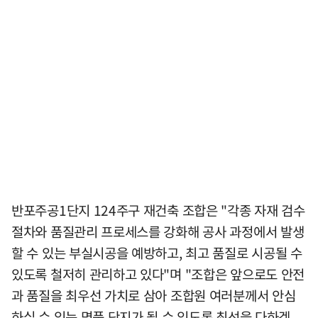
반포주공1단지 124주구 재건축 조합은 "각종 자재 검수
절차와 품질관리 프로세스를 강화해 공사 과정에서 발생
할 수 있는 부실시공을 예방하고, 최고 품질로 시공될 수
있도록 철저히 관리하고 있다"며 "조합은 앞으로도 안전
과 품질을 최우선 가치로 삼아 조합원 여러분께서 안심
하실 수 있는 명품 단지가 될 수 있도록 최선을 다하겠