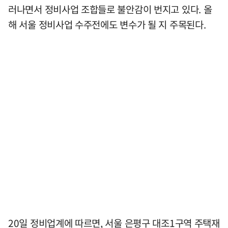
러나면서 정비사업 조합들로 불안감이 번지고 있다. 올
해 서울 정비사업 수주전에도 변수가 될 지 주목된다.
20일 정비업계에 따르면, 서울 은평구 대조1구역 주택재