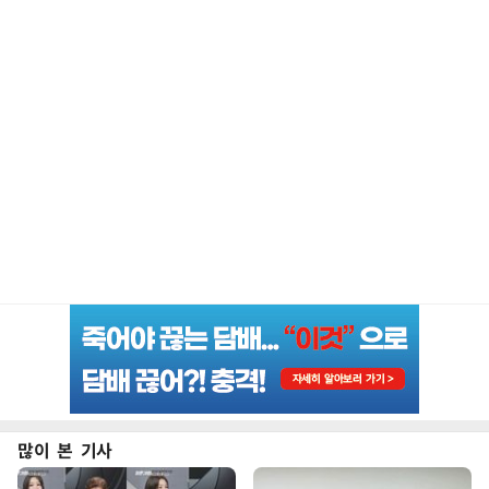
많이 본 기사