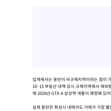
업계에서는 동탄이 비규제지역이라는 점이 가격
10·15 부동산 대책 당시 규제지역에서 제외
에 2028년 GTX-A 삼성역 개통이 예정돼 
실제 동탄은 화성시 내에서도 거래가 가장 활