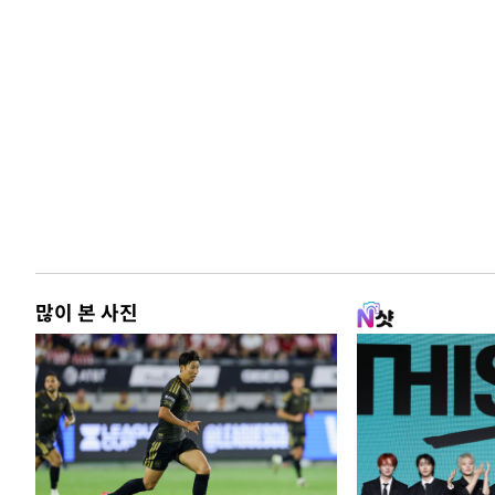
많이 본 사진