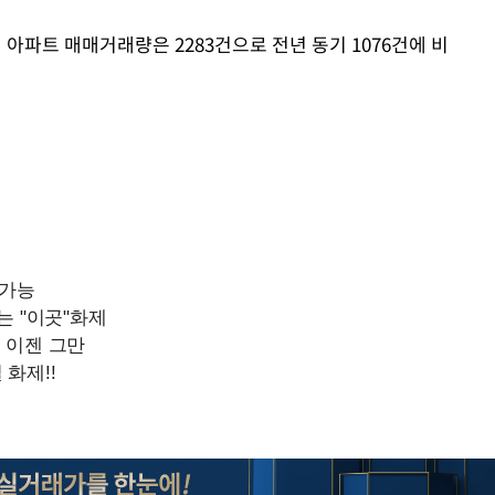
 아파트 매매거래량은 2283건으로 전년 동기 1076건에 비