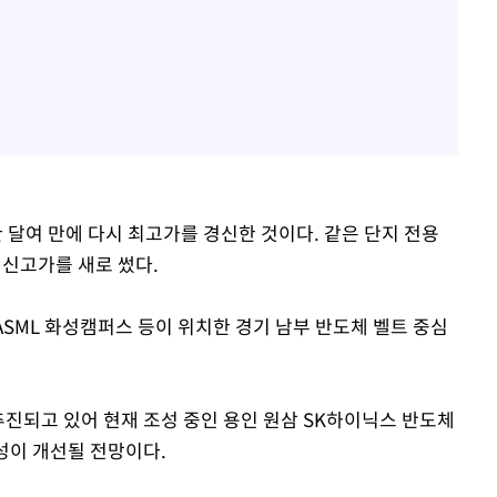
한 달여 만에 다시 최고가를 경신한 것이다. 같은 단지 전용
며 신고가를 새로 썼다.
ML 화성캠퍼스 등이 위치한 경기 남부 반도체 벨트 중심
추진되고 있어 현재 조성 중인 용인 원삼 SK하이닉스 반도체
이 개선될 전망이다.