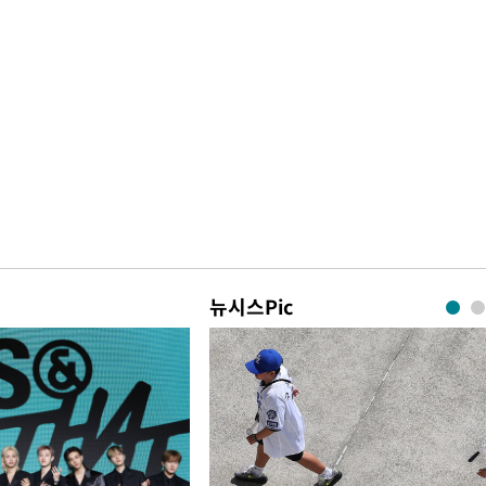
뉴시스Pic