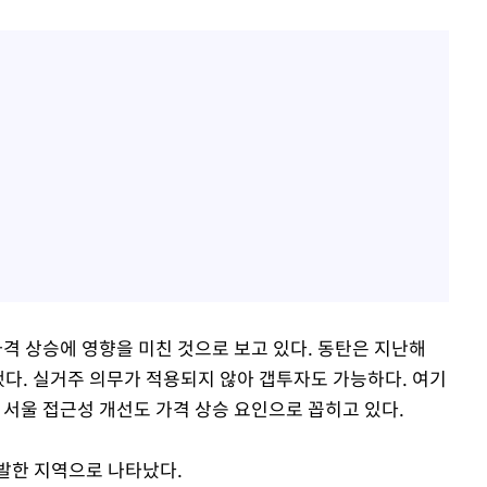
 상승에 영향을 미친 것으로 보고 있다. 동탄은 지난해
됐다. 실거주 의무가 적용되지 않아 갭투자도 가능하다. 여기
있어 서울 접근성 개선도 가격 상승 요인으로 꼽히고 있다.
발한 지역으로 나타났다.